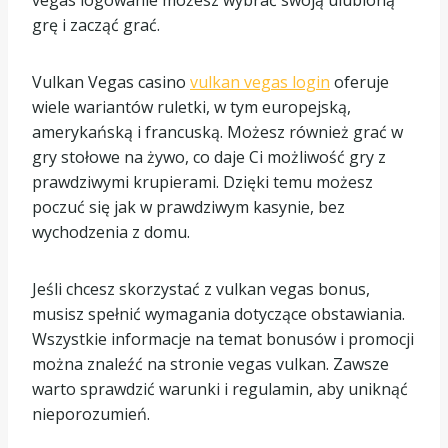
vegas logowanie możesz wybrać swoją ulubioną
grę i zacząć grać.
Vulkan Vegas casino
vulkan vegas login
oferuje
wiele wariantów ruletki, w tym europejską,
amerykańską i francuską. Możesz również grać w
gry stołowe na żywo, co daje Ci możliwość gry z
prawdziwymi krupierami. Dzięki temu możesz
poczuć się jak w prawdziwym kasynie, bez
wychodzenia z domu.
Jeśli chcesz skorzystać z vulkan vegas bonus,
musisz spełnić wymagania dotyczące obstawiania.
Wszystkie informacje na temat bonusów i promocji
można znaleźć na stronie vegas vulkan. Zawsze
warto sprawdzić warunki i regulamin, aby uniknąć
nieporozumień.