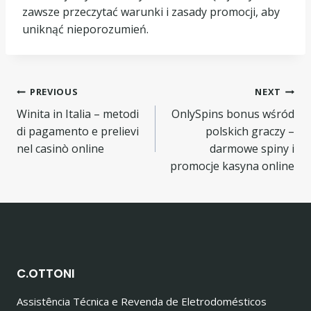
zawsze przeczytać warunki i zasady promocji, aby
uniknąć nieporozumień.
Navegação
PREVIOUS
NEXT
Winita in Italia – metodi
OnlySpins bonus wśród
de
di pagamento e prelievi
polskich graczy –
Post
nel casinò online
darmowe spiny i
promocje kasyna online
C.OTTONI
Assistência Técnica e Revenda de Eletrodomésticos