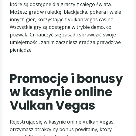
które są dostępne dla graczy z całego świata.
Możesz grać w ruletkę, blackjacka, pokera i wiele
innych gier, korzystając z vulkan vegas casino.
Wszystkie gry są dostępne w trybie demo, co
pozwala Ci nauczyć się zasad i sprawdzić swoje
umiejętności, zanim zaczniesz grać za prawdziwe
pieniądze.
Promocje i bonusy
w kasynie online
Vulkan Vegas
Rejestrując się w kasynie online Vulkan Vegas,
otrzymasz atrakcyjny bonus powitalny, który