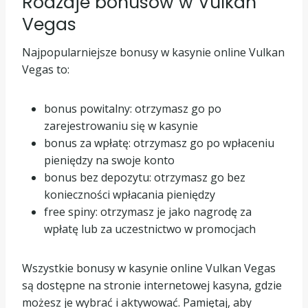
Rodzaje bonusów w Vulkan
Vegas
Najpopularniejsze bonusy w kasynie online Vulkan
Vegas to:
bonus powitalny: otrzymasz go po
zarejestrowaniu się w kasynie
bonus za wpłatę: otrzymasz go po wpłaceniu
pieniędzy na swoje konto
bonus bez depozytu: otrzymasz go bez
konieczności wpłacania pieniędzy
free spiny: otrzymasz je jako nagrodę za
wpłatę lub za uczestnictwo w promocjach
Wszystkie bonusy w kasynie online Vulkan Vegas
są dostępne na stronie internetowej kasyna, gdzie
możesz je wybrać i aktywować. Pamiętaj, aby