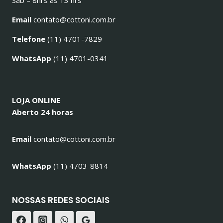
Sáb – 8hrs às 13 hrs
Email
contato@cottoni.com.br
Telefone
(11) 4701-7829
WhatsApp
(11) 4701-0341
LOJA ONLINE
Aberto 24 horas
Email
contato@cottoni.com.br
WhatsApp
(11) 4703-8814
NOSSAS REDES SOCIAIS