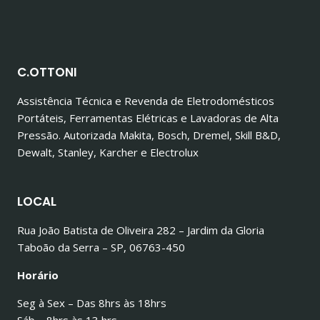
C.OTTONI
Assistência Técnica e Revenda de Eletrodomésticos
Portáteis, Ferramentas Elétricas e Lavadoras de Alta
Pressão. Autorizada Makita, Bosch, Dremel, Skill B&D,
Dewalt, Stanley, Karcher e Electrolux
LOCAL
Rua João Batista de Oliveira 282 – Jardim da Gloria
Taboão da Serra – SP, 06763-450
Horário
Seg à Sex – Das 8hrs às 18hrs