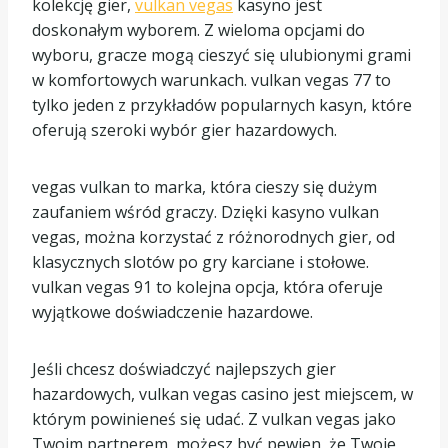
kolekcję gier,
vulkan vegas
kasyno jest
doskonałym wyborem. Z wieloma opcjami do
wyboru, gracze mogą cieszyć się ulubionymi grami
w komfortowych warunkach. vulkan vegas 77 to
tylko jeden z przykładów popularnych kasyn, które
oferują szeroki wybór gier hazardowych.
vegas vulkan to marka, która cieszy się dużym
zaufaniem wśród graczy. Dzięki kasyno vulkan
vegas, można korzystać z różnorodnych gier, od
klasycznych slotów po gry karciane i stołowe.
vulkan vegas 91 to kolejna opcja, która oferuje
wyjątkowe doświadczenie hazardowe.
Jeśli chcesz doświadczyć najlepszych gier
hazardowych, vulkan vegas casino jest miejscem, w
którym powinieneś się udać. Z vulkan vegas jako
Twoim partnerem, możesz być pewien, że Twoje