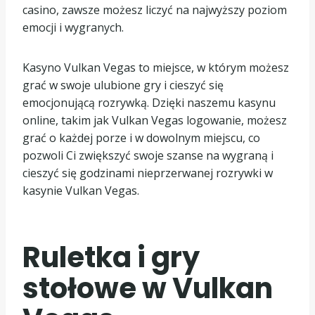
casino, zawsze możesz liczyć na najwyższy poziom
emocji i wygranych.
Kasyno Vulkan Vegas to miejsce, w którym możesz
grać w swoje ulubione gry i cieszyć się
emocjonującą rozrywką. Dzięki naszemu kasynu
online, takim jak Vulkan Vegas logowanie, możesz
grać o każdej porze i w dowolnym miejscu, co
pozwoli Ci zwiększyć swoje szanse na wygraną i
cieszyć się godzinami nieprzerwanej rozrywki w
kasynie Vulkan Vegas.
Ruletka i gry
stołowe w Vulkan