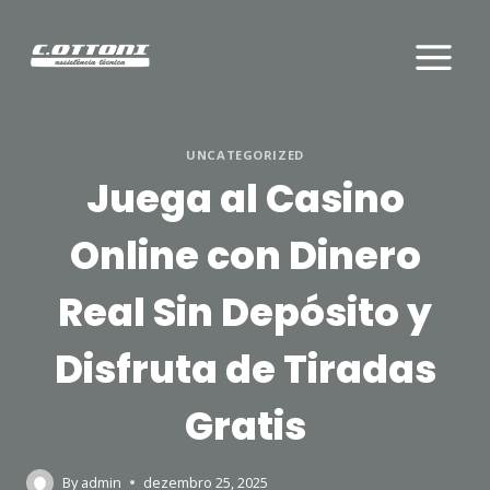
Skip
to
content
UNCATEGORIZED
Juega al Casino
Online con Dinero
Real Sin Depósito y
Disfruta de Tiradas
Gratis
By
admin
dezembro 25, 2025