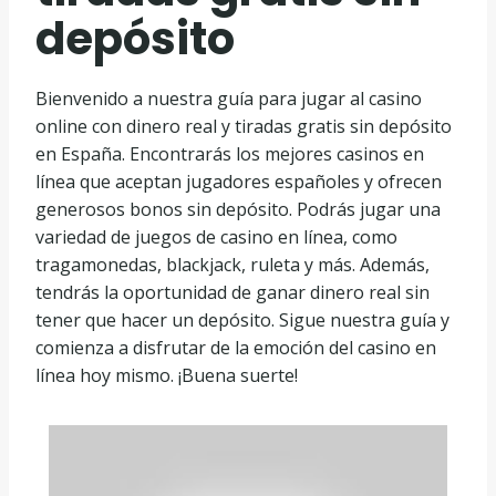
depósito
Bienvenido a nuestra guía para jugar al casino
online con dinero real y tiradas gratis sin depósito
en España. Encontrarás los mejores casinos en
línea que aceptan jugadores españoles y ofrecen
generosos bonos sin depósito. Podrás jugar una
variedad de juegos de casino en línea, como
tragamonedas, blackjack, ruleta y más. Además,
tendrás la oportunidad de ganar dinero real sin
tener que hacer un depósito. Sigue nuestra guía y
comienza a disfrutar de la emoción del casino en
línea hoy mismo. ¡Buena suerte!