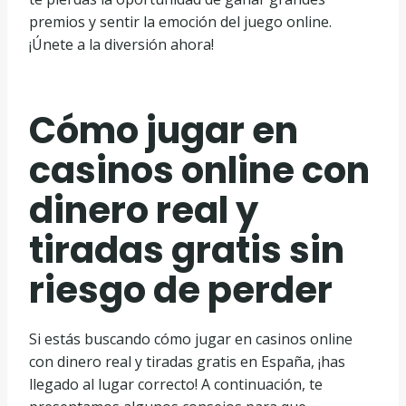
premios y sentir la emoción del juego online.
¡Únete a la diversión ahora!
Cómo jugar en
casinos online con
dinero real y
tiradas gratis sin
riesgo de perder
Si estás buscando cómo jugar en casinos online
con dinero real y tiradas gratis en España, ¡has
llegado al lugar correcto! A continuación, te