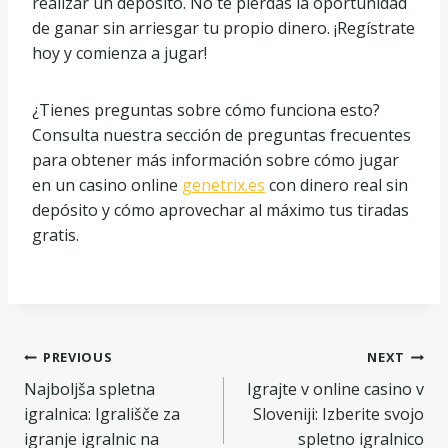
realizar un depósito. No te pierdas la oportunidad
de ganar sin arriesgar tu propio dinero. ¡Regístrate
hoy y comienza a jugar!
¿Tienes preguntas sobre cómo funciona esto?
Consulta nuestra sección de preguntas frecuentes
para obtener más información sobre cómo jugar
en un casino online
genetrix.es
con dinero real sin
depósito y cómo aprovechar al máximo tus tiradas
gratis.
Navegação
PREVIOUS
NEXT
Najboljša spletna
Igrajte v online casino v
de
igralnica: Igrališče za
Sloveniji: Izberite svojo
igranje igralnic na
spletno igralnico