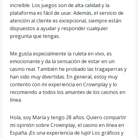
increíble. Los juegos son de alta calidad y la
plataforma es fácil de usar. Además, el servicio de
atención al cliente es excepcional, siempre están
dispuestos a ayudar y responder cualquier
pregunta que tengas.
Me gusta especialmente la ruleta en vivo, es
emocionante y da la sensación de estar en un
casino real. También he probado las tragaperras y
han sido muy divertidas. En general, estoy muy
contento con mi experiencia en Crownplay y lo
recomiendo a todos los amantes de los casinos en
línea.
Hola, soy María y tengo 28 años. Quiero compartir
mi opinión sobre Crownplay, el casino en línea en
España. ¡Es una experiencia de lujo! Los gráficos y