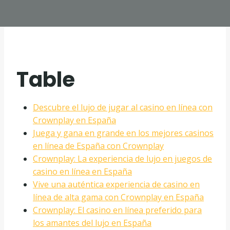
Table
Descubre el lujo de jugar al casino en línea con
Crownplay en España
Juega y gana en grande en los mejores casinos
en línea de España con Crownplay
Crownplay: La experiencia de lujo en juegos de
casino en línea en España
Vive una auténtica experiencia de casino en
línea de alta gama con Crownplay en España
Crownplay: El casino en línea preferido para
los amantes del lujo en España