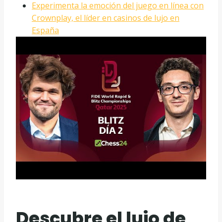
Experimenta la emoción del juego en línea con
Crownplay, el líder en casinos de lujo en
España
Descubre el lujo de