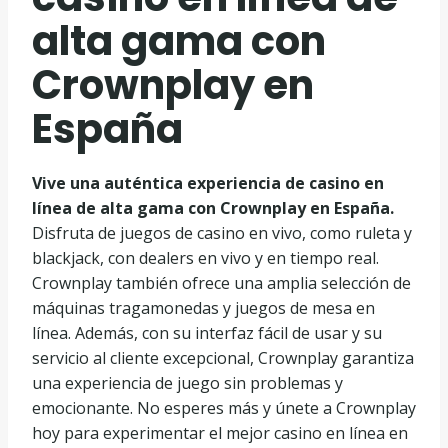
alta gama con
Crownplay en
España
Vive una auténtica experiencia de casino en
línea de alta gama con Crownplay en España.
Disfruta de juegos de casino en vivo, como ruleta y
blackjack, con dealers en vivo y en tiempo real.
Crownplay también ofrece una amplia selección de
máquinas tragamonedas y juegos de mesa en
línea. Además, con su interfaz fácil de usar y su
servicio al cliente excepcional, Crownplay garantiza
una experiencia de juego sin problemas y
emocionante. No esperes más y únete a Crownplay
hoy para experimentar el mejor casino en línea en