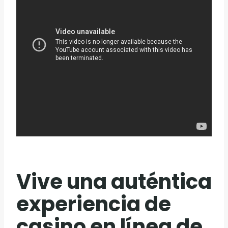
Vive una auténtica
experiencia de
casino en línea de