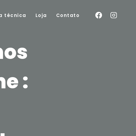
a técnica
Loja
Contato
nos
e :