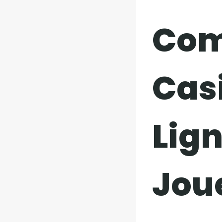
Com
Cas
Lign
Jou