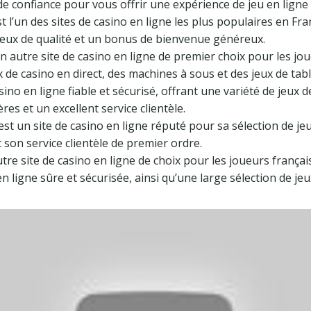
de confiance pour vous offrir une expérience de jeu en ligne
t l’un des sites de casino en ligne les plus populaires en Fra
 jeux de qualité et un bonus de bienvenue généreux.
un autre site de casino en ligne de premier choix pour les jou
de casino en direct, des machines à sous et des jeux de tabl
sino en ligne fiable et sécurisé, offrant une variété de jeux d
es et un excellent service clientèle.
est un site de casino en ligne réputé pour sa sélection de jeu
son service clientèle de premier ordre.
tre site de casino en ligne de choix pour les joueurs françai
n ligne sûre et sécurisée, ainsi qu’une large sélection de jeu