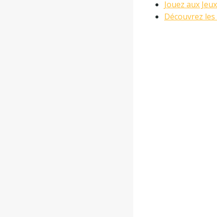
Jouez aux Jeux
Découvrez les