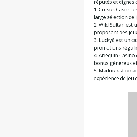
réputés et dignes 
1. Cresus Casino es
large sélection de
2. Wild Sultan est 
proposant des jeux 
3. Lucky8 est un ca
promotions régulièr
4. Arlequin Casino 
bonus généreux et 
5. Madnix est un au
expérience de jeu e