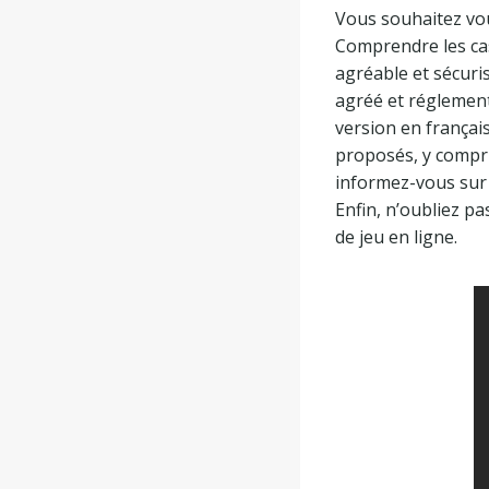
Vous souhaitez vou
Comprendre les cas
agréable et sécuri
agréé et réglement
version en françai
proposés, y compri
informez-vous sur 
Enfin, n’oubliez p
de jeu en ligne.