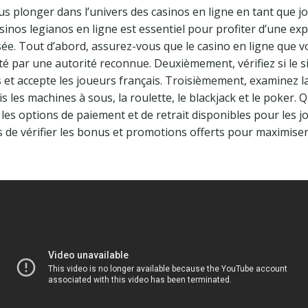
s plonger dans l’univers des casinos en ligne en tant que jo
inos legianos en ligne est essentiel pour profiter d’une exp
sée. Tout d’abord, assurez-vous que le casino en ligne que v
é par une autorité reconnue. Deuxièmement, vérifiez si le 
s et accepte les joueurs français. Troisièmement, examinez 
s les machines à sous, la roulette, le blackjack et le poker.
les options de paiement et de retrait disponibles pour les j
as de vérifier les bonus et promotions offerts pour maximise