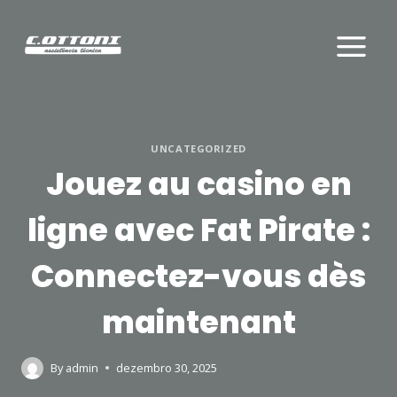
Skip
to
content
UNCATEGORIZED
Jouez au casino en
ligne avec Fat Pirate :
Connectez-vous dès
maintenant
By
admin
dezembro 30, 2025