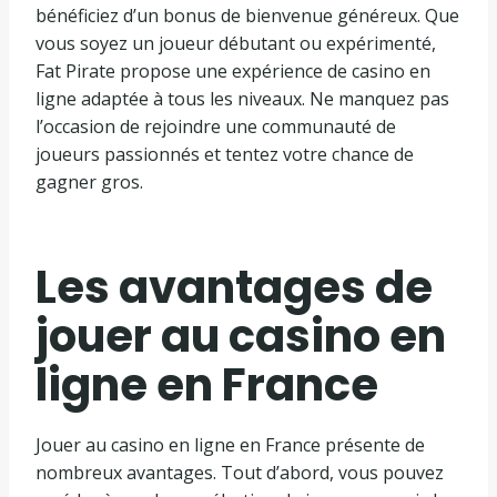
bénéficiez d’un bonus de bienvenue généreux. Que
vous soyez un joueur débutant ou expérimenté,
Fat Pirate propose une expérience de casino en
ligne adaptée à tous les niveaux. Ne manquez pas
l’occasion de rejoindre une communauté de
joueurs passionnés et tentez votre chance de
gagner gros.
Les avantages de
jouer au casino en
ligne en France
Jouer au casino en ligne en France présente de
nombreux avantages. Tout d’abord, vous pouvez