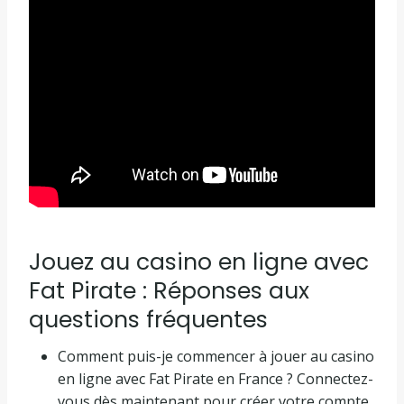
Jouez au casino en ligne avec
Fat Pirate : Réponses aux
questions fréquentes
Comment puis-je commencer à jouer au casino
en ligne avec Fat Pirate en France ? Connectez-
vous dès maintenant pour créer votre compte