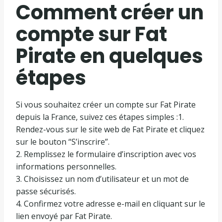
Comment créer un
compte sur Fat
Pirate en quelques
étapes
Si vous souhaitez créer un compte sur Fat Pirate
depuis la France, suivez ces étapes simples :1.
Rendez-vous sur le site web de Fat Pirate et cliquez
sur le bouton “S’inscrire”.
2. Remplissez le formulaire d’inscription avec vos
informations personnelles.
3. Choisissez un nom d’utilisateur et un mot de
passe sécurisés.
4. Confirmez votre adresse e-mail en cliquant sur le
lien envoyé par Fat Pirate.