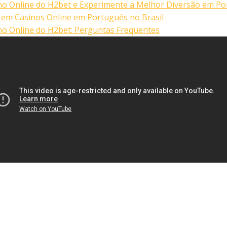
no Online do H2bet e Experimente a Melhor Diversão em P
r em Casinos Online em Português no Brasil
no Online do H2bet: Perguntas Frequentes