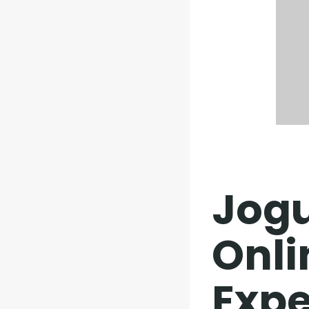
Jogu
Onli
Expe