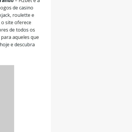
urando
– H2bet é a
jogos de casino
jack, roulette e
o site oferece
res de todos os
a para aqueles que
 hoje e descubra