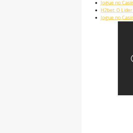
Jogue no Casi
H2bet: O Líde
Jogue no Casi