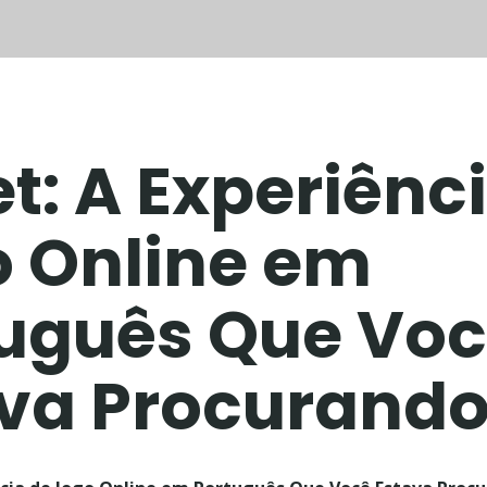
t: A Experiênc
 Online em
uguês Que Vo
va Procurand