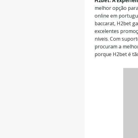
H2bet: A Experiê
melhor opção para 
online em portuguê
baccarat, H2bet ga
excelentes promoç
níveis. Com suport
procuram a melhor
porque H2bet é tão