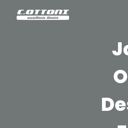
Skip
to
content
J
O
De