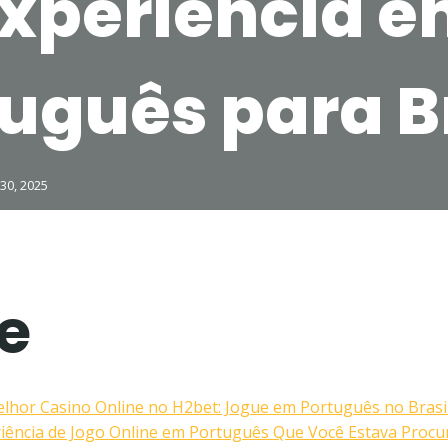
xperiência 
uguês para B
30, 2025
e
lhor Casino Online no H2bet: Jogue em Português no Brasi
riência de Jogo Online em Português Que Você Estava Proc