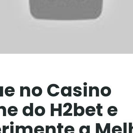
e no Casino
ne do H2bet e
rimente a Mel