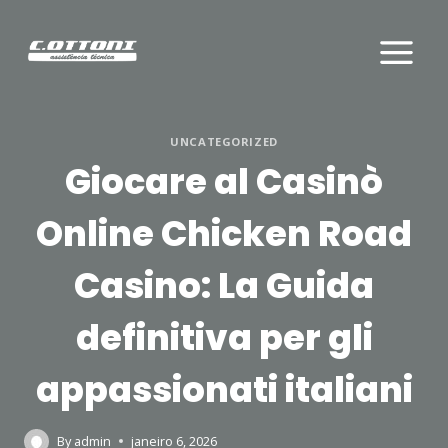
Skip
to
content
UNCATEGORIZED
Giocare al Casinò
Online Chicken Road
Casino: La Guida
definitiva per gli
appassionati italiani
By
admin
janeiro 6, 2026