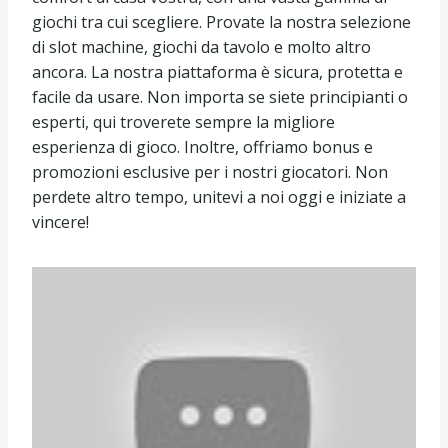
giochi tra cui scegliere. Provate la nostra selezione
di slot machine, giochi da tavolo e molto altro
ancora. La nostra piattaforma è sicura, protetta e
facile da usare. Non importa se siete principianti o
esperti, qui troverete sempre la migliore
esperienza di gioco. Inoltre, offriamo bonus e
promozioni esclusive per i nostri giocatori. Non
perdete altro tempo, unitevi a noi oggi e iniziate a
vincere!