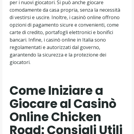
per i nuovi giocatori. Si può anche giocare
comodamente da casa propria, senza la necessità
di vestirsi e uscire. Inoltre, i casinò online offrono
opzioni di pagamento sicure e convenienti, come
carte di credito, portafogli elettronici e bonifici
bancari. Infine, i casinò online in Italia sono
regolamentati e autorizzati dal governo,
garantendo la sicurezza e la protezione dei
giocatori.
Come Iniziare a
Giocare al Casinò
Online Chicken
Road: Consigli Utili