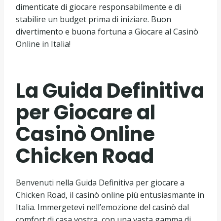
dimenticate di giocare responsabilmente e di
stabilire un budget prima di iniziare. Buon
divertimento e buona fortuna a Giocare al Casinò
Online in Italia!
La Guida Definitiva
per Giocare al
Casinò Online
Chicken Road
Benvenuti nella Guida Definitiva per giocare a
Chicken Road, il casinò online più entusiasmante in
Italia. Immergetevi nell’emozione del casinò dal
comfort di casa vostra, con una vasta gamma di