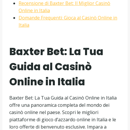
Recensione di Baxter Bet: Il Miglior Casinò
Online in Italia
Domande Frequenti: Gioca al Casinò Online in
Italia
Baxter Bet: La Tua
Guida al Casinò
Online in Italia
Baxter Bet: La Tua Guida al Casinò Online in Italia
offre una panoramica completa del mondo dei
casinò online nel paese. Scopri le migliori
piattaforme di gioco d’azzardo online in Italia e le
loro offerte di benvenuto esclusive. Impara a