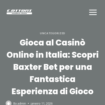
Skip
to
content
UNCATEGORIZED
Gioca al Casinò
Online in Italia: Scopri
Baxter Bet per una
Fantastica
Esperienza di Gioco
By
admin
janeiro 11, 2026