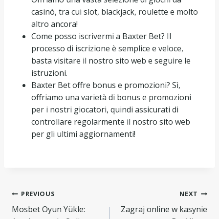
casinò, tra cui slot, blackjack, roulette e molto
altro ancora!
Come posso iscrivermi a Baxter Bet? Il
processo di iscrizione è semplice e veloce,
basta visitare il nostro sito web e seguire le
istruzioni.
Baxter Bet offre bonus e promozioni? Sì,
offriamo una varietà di bonus e promozioni
per i nostri giocatori, quindi assicurati di
controllare regolarmente il nostro sito web
per gli ultimi aggiornamenti!
Navegação
PREVIOUS
NEXT
Mosbet Oyun Yükle:
Zagraj online w kasynie