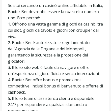
Se stai cercando un casinò online affidabile in Italia,
Baxter Bet dovrebbe essere la tua scelta numero
uno. Ecco perché:
1. Offrono una vasta gamma di giochi da casinò, tra
cui slot, giochi da tavolo e giochi con croupier dal
vivo.
2. Baxter Bet è autorizzato e regolamentato
dall’Agenzia delle Dogane e dei Monopoli ,
garantendo la sicurezza e la protezione dei
giocatori.
3. Il loro sito web è facile da navigare e offre
un’esperienza di gioco fluida e senza interruzioni.
4. Baxter Bet offre bonus e promozioni
competitive, inclusi bonus di benvenuto e offerte di
cashback.
5. Il loro team di assistenza clienti è disponibile
24/7 per rispondere a qualsiasi domanda o
preoccupazione.