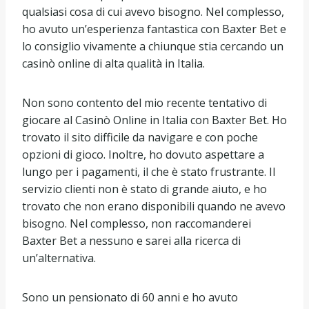
qualsiasi cosa di cui avevo bisogno. Nel complesso,
ho avuto un’esperienza fantastica con Baxter Bet e
lo consiglio vivamente a chiunque stia cercando un
casinò online di alta qualità in Italia.
Non sono contento del mio recente tentativo di
giocare al Casinò Online in Italia con Baxter Bet. Ho
trovato il sito difficile da navigare e con poche
opzioni di gioco. Inoltre, ho dovuto aspettare a
lungo per i pagamenti, il che è stato frustrante. Il
servizio clienti non è stato di grande aiuto, e ho
trovato che non erano disponibili quando ne avevo
bisogno. Nel complesso, non raccomanderei
Baxter Bet a nessuno e sarei alla ricerca di
un’alternativa.
Sono un pensionato di 60 anni e ho avuto