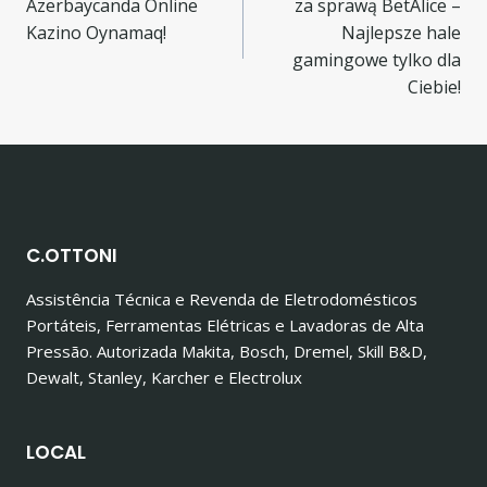
de
Azerbaycanda Online
za sprawą BetAlice –
Post
Kazino Oynamaq!
Najlepsze hale
gamingowe tylko dla
Ciebie!
C.OTTONI
Assistência Técnica e Revenda de Eletrodomésticos
Portáteis, Ferramentas Elétricas e Lavadoras de Alta
Pressão. Autorizada Makita, Bosch, Dremel, Skill B&D,
Dewalt, Stanley, Karcher e Electrolux
LOCAL