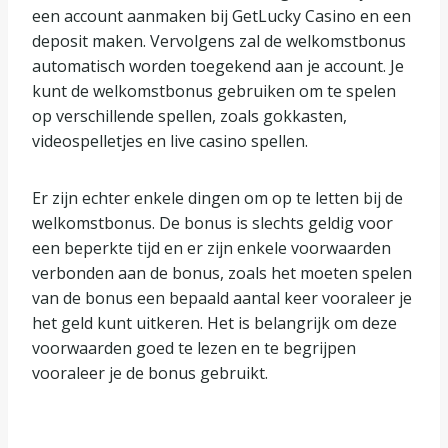
een account aanmaken bij GetLucky Casino en een
deposit maken. Vervolgens zal de welkomstbonus
automatisch worden toegekend aan je account. Je
kunt de welkomstbonus gebruiken om te spelen
op verschillende spellen, zoals gokkasten,
videospelletjes en live casino spellen.
Er zijn echter enkele dingen om op te letten bij de
welkomstbonus. De bonus is slechts geldig voor
een beperkte tijd en er zijn enkele voorwaarden
verbonden aan de bonus, zoals het moeten spelen
van de bonus een bepaald aantal keer vooraleer je
het geld kunt uitkeren. Het is belangrijk om deze
voorwaarden goed te lezen en te begrijpen
vooraleer je de bonus gebruikt.