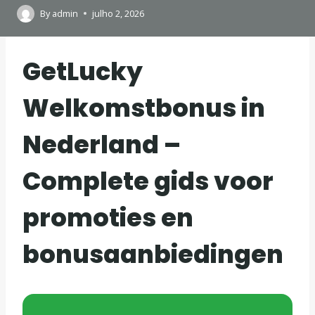
By
admin
julho 2, 2026
GetLucky
Welkomstbonus in
Nederland –
Complete gids voor
promoties en
bonusaanbiedingen