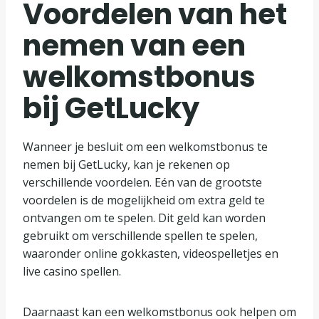
Voordelen van het
nemen van een
welkomstbonus
bij GetLucky
Wanneer je besluit om een welkomstbonus te
nemen bij GetLucky, kan je rekenen op
verschillende voordelen. Eén van de grootste
voordelen is de mogelijkheid om extra geld te
ontvangen om te spelen. Dit geld kan worden
gebruikt om verschillende spellen te spelen,
waaronder online gokkasten, videospelletjes en
live casino spellen.
Daarnaast kan een welkomstbonus ook helpen om