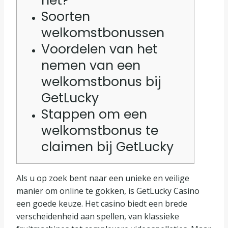
het?
Soorten
welkomstbonussen
Voordelen van het
nemen van een
welkomstbonus bij
GetLucky
Stappen om een
welkomstbonus te
claimen bij GetLucky
Als u op zoek bent naar een unieke en veilige
manier om online te gokken, is GetLucky Casino
een goede keuze. Het casino biedt een brede
verscheidenheid aan spellen, van klassieke