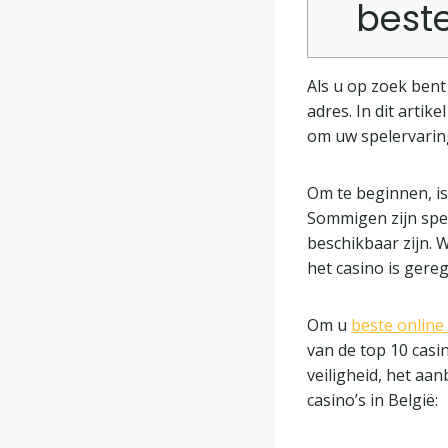
beste
Als u op zoek bent 
adres. In dit artik
om uw spelervarin
Om te beginnen, is 
Sommigen zijn spec
beschikbaar zijn. 
het casino is gere
Om u
beste online
van de top 10 casin
veiligheid, het aa
casino’s in België: