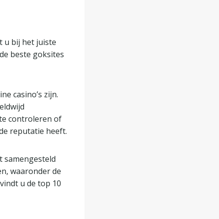
u bij het juiste
n de beste goksites
ne casino’s zijn.
eldwijd
te controleren of
de reputatie heeft.
st samengesteld
ren, waaronder de
vindt u de top 10