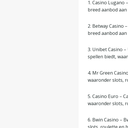
1. Casino Lugano –
breed aanbod aan s
2. Betway Casino –
breed aanbod aan s
3. Unibet Casino –
spellen biedt, waar
4. Mr Green Casino
waaronder slots, r
5. Casino Euro – C
waaronder slots, r
6. Bwin Casino – B
slots, roulette en 