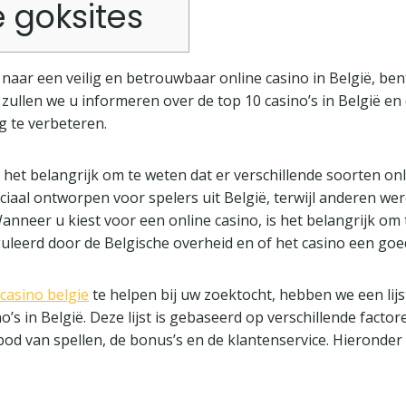
 goksites
naar een veilig en betrouwbaar online casino in België, bent 
el zullen we u informeren over de top 10 casino’s in België e
g te verbeteren.
het belangrijk om te weten dat er verschillende soorten onli
iaal ontworpen voor spelers uit België, terwijl anderen wer
Wanneer u kiest voor een online casino, is het belangrijk om 
guleerd door de Belgische overheid en of het casino een goe
 casino belgie
te helpen bij uw zoektocht, hebben we een lij
o’s in België. Deze lijst is gebaseerd op verschillende facto
nbod van spellen, de bonus’s en de klantenservice. Hieronder 