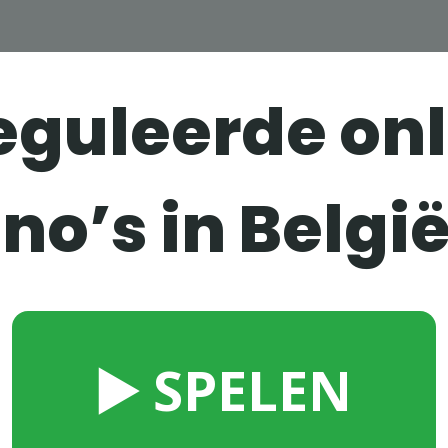
eguleerde onl
no’s in Belgi
▶️ SPELEN