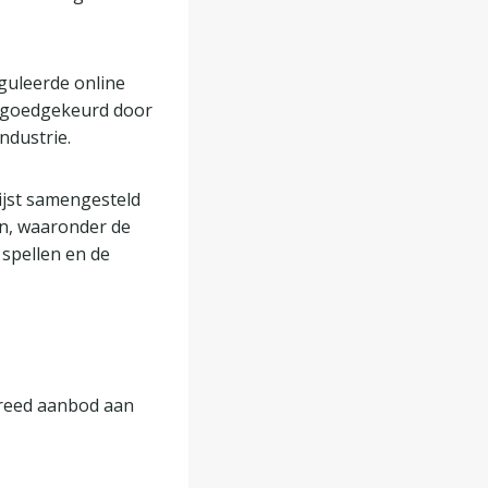
eguleerde online
jn goedgekeurd door
ndustrie.
lijst samengesteld
ren, waaronder de
 spellen en de
 breed aanbod aan