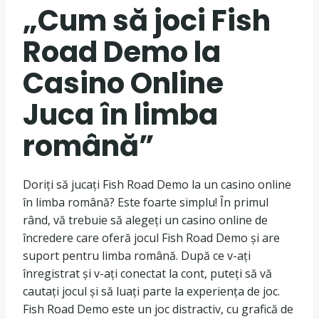
„Cum să joci Fish
Road Demo la
Casino Online
Juca în limba
română”
Doriți să jucați Fish Road Demo la un casino online
în limba română? Este foarte simplu! În primul
rând, vă trebuie să alegeți un casino online de
încredere care oferă jocul Fish Road Demo și are
suport pentru limba română. După ce v-ați
înregistrat și v-ați conectat la cont, puteți să vă
cautați jocul și să luați parte la experiența de joc.
Fish Road Demo este un joc distractiv, cu grafică de