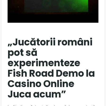
„Jucătorii români
pot să
experimenteze
Fish Road Demo la
Casino Online
Juca acum”