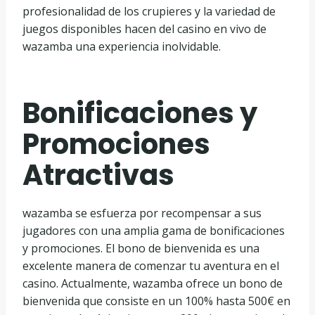
profesionalidad de los crupieres y la variedad de
juegos disponibles hacen del casino en vivo de
wazamba una experiencia inolvidable.
Bonificaciones y
Promociones
Atractivas
wazamba se esfuerza por recompensar a sus
jugadores con una amplia gama de bonificaciones
y promociones. El bono de bienvenida es una
excelente manera de comenzar tu aventura en el
casino. Actualmente, wazamba ofrece un bono de
bienvenida que consiste en un 100% hasta 500€ en