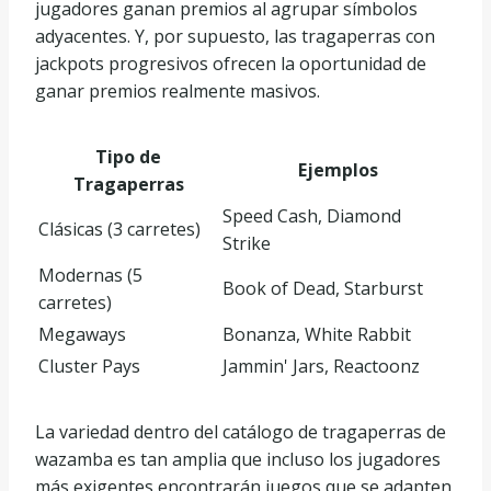
jugadores ganan premios al agrupar símbolos
adyacentes. Y, por supuesto, las tragaperras con
jackpots progresivos ofrecen la oportunidad de
ganar premios realmente masivos.
Tipo de
Ejemplos
Tragaperras
Speed Cash, Diamond
Clásicas (3 carretes)
Strike
Modernas (5
Book of Dead, Starburst
carretes)
Megaways
Bonanza, White Rabbit
Cluster Pays
Jammin' Jars, Reactoonz
La variedad dentro del catálogo de tragaperras de
wazamba es tan amplia que incluso los jugadores
más exigentes encontrarán juegos que se adapten