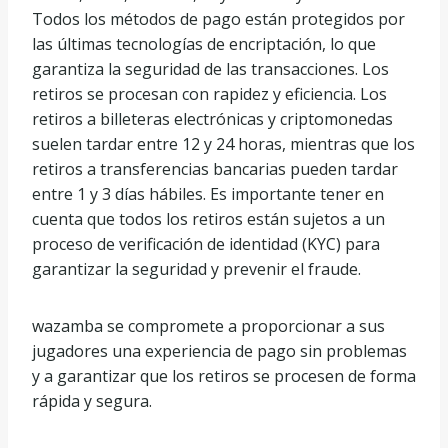
Todos los métodos de pago están protegidos por
las últimas tecnologías de encriptación, lo que
garantiza la seguridad de las transacciones. Los
retiros se procesan con rapidez y eficiencia. Los
retiros a billeteras electrónicas y criptomonedas
suelen tardar entre 12 y 24 horas, mientras que los
retiros a transferencias bancarias pueden tardar
entre 1 y 3 días hábiles. Es importante tener en
cuenta que todos los retiros están sujetos a un
proceso de verificación de identidad (KYC) para
garantizar la seguridad y prevenir el fraude.
wazamba se compromete a proporcionar a sus
jugadores una experiencia de pago sin problemas
y a garantizar que los retiros se procesen de forma
rápida y segura.