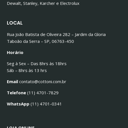
Dewalt, Stanley, Karcher e Electrolux
LOCAL
Rua João Batista de Oliveira 282 – Jardim da Gloria
Taboão da Serra – SP, 06763-450
Horário
Seg à Sex – Das 8hrs às 18hrs
Sáb – 8hrs às 13 hrs
Email
contato@cottoni.com.br
Telefone
(11) 4701-7829
WhatsApp
(11) 4701-0341
LOJA ONLINE