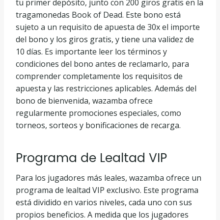
tu primer depósito, junto con 200 giros gratis en la
tragamonedas Book of Dead. Este bono está
sujeto a un requisito de apuesta de 30x el importe
del bono y los giros gratis, y tiene una validez de
10 días. Es importante leer los términos y
condiciones del bono antes de reclamarlo, para
comprender completamente los requisitos de
apuesta y las restricciones aplicables. Además del
bono de bienvenida, wazamba ofrece
regularmente promociones especiales, como
torneos, sorteos y bonificaciones de recarga.
Programa de Lealtad VIP
Para los jugadores más leales, wazamba ofrece un
programa de lealtad VIP exclusivo. Este programa
está dividido en varios niveles, cada uno con sus
propios beneficios. A medida que los jugadores