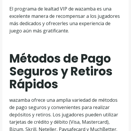
El programa de lealtad VIP de wazamba es una
excelente manera de recompensar a los jugadores
más dedicados y ofrecerles una experiencia de
juego aún más gratificante.
Métodos de Pago
Seguros y Retiros
Rápidos
wazamba ofrece una amplia variedad de métodos
de pago seguros y convenientes para realizar
depósitos y retiros. Los jugadores pueden utilizar
tarjetas de crédito y débito (Visa, Mastercard),
Bizum, Skrill, Neteller, Paysafecard y MuchBetter.