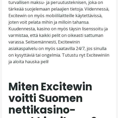
turvallisen maksu- ja peruutusteknisen, joka on
tärkeää suojelemaan pelaajien tietoja. Viidennessä,
Excitewin on myös mobiililaitteille käytettävissä,
joten voit pelata mihin ja milloin tahansa.
Kuudennesta, kasino on myös täysin lisenssoitu ja
varmistaa, että kaikki pelit on oikeasti sattuman
varassa. Seitsemännesti, Excitewinin
asiakaspalvelu on myös saatavilla 24/7, jos sinulla
on kysyttäviä tai ongelmia. Tutustu nyt Excitewiniin
ja aloita hauska peli!
Miten Excitewin
voitti Suomen
nettikasino-