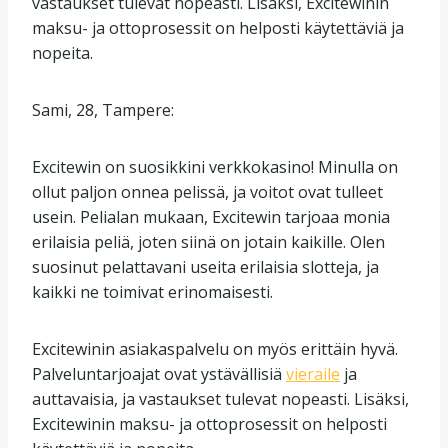
vastaukset tulevat nopeasti. Lisäksi, Excitewinin
maksu- ja ottoprosessit on helposti käytettäviä ja
nopeita.
Sami, 28, Tampere:
Excitewin on suosikkini verkkokasino! Minulla on
ollut paljon onnea pelissä, ja voitot ovat tulleet
usein. Pelialan mukaan, Excitewin tarjoaa monia
erilaisia peliä, joten siinä on jotain kaikille. Olen
suosinut pelattavani useita erilaisia slotteja, ja
kaikki ne toimivat erinomaisesti.
Excitewinin asiakaspalvelu on myös erittäin hyvä.
Palveluntarjoajat ovat ystävällisiä
vieraile
ja
auttavaisia, ja vastaukset tulevat nopeasti. Lisäksi,
Excitewinin maksu- ja ottoprosessit on helposti