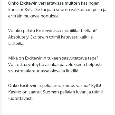
Onko Excitewin verrattavissa muitten kasinojen
kanssa? Kyllä! Se tarjoaa suuren valikoiman peliä ja
erittäin mukavia bonuksia.
Voinko pelata Excitewinissa mobiililaitteellani?
Absolutely! Excitewin toimii kätevästi kaikilla
laitteilla.
Mikä on Excitewinin tukeen saavutettava tapa?
Voit ottaa yhteyttä asiakaspalvelukseen helposti
sivuston alareunassa olevalla linkillä.
Onko Excitewinin pelialan varmuus varma? Kyllä!
Kasino on saanut Suomen pelialan luvan ja toimii
luotettavasti.