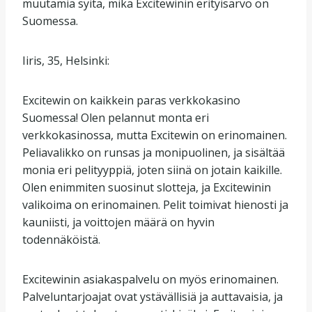
muutamia syitä, mikä Excitewinin erityisarvo on
Suomessa.
Iiris, 35, Helsinki:
Excitewin on kaikkein paras verkkokasino
Suomessa! Olen pelannut monta eri
verkkokasinossa, mutta Excitewin on erinomainen.
Peliavalikko on runsas ja monipuolinen, ja sisältää
monia eri pelityyppiä, joten siinä on jotain kaikille.
Olen enimmiten suosinut slotteja, ja Excitewinin
valikoima on erinomainen. Pelit toimivat hienosti ja
kauniisti, ja voittojen määrä on hyvin
todennäköistä.
Excitewinin asiakaspalvelu on myös erinomainen.
Palveluntarjoajat ovat ystävällisiä ja auttavaisia, ja