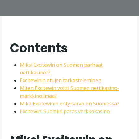
Contents
Miksi Excitewin on Suomen parhaat
nettikasinot?
Excitewinin etujen tarkasteleminen
Miten Excitewin voitti Suomen nettikasino-
markkinoilmaa?
Mikä Excitewinin erityisarvo on Suomessa?
Excitewin: Suomiin paras verkkokasino