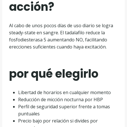
acción?
Al cabo de unos pocos días de uso diario se logra
steady-state en sangre. El tadalafilo reduce la
fosfodiesterasa 5 aumentando NO, facilitando
erecciones suficientes cuando haya excitación.
por qué elegirlo
Libertad de horarios en cualquier momento
Reducción de micción nocturna por HBP
Perfil de seguridad superior frente a tomas
puntuales
Precio bajo por relación si divides por