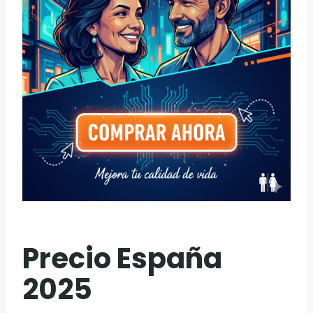
Precio España
2025