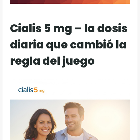
Cialis 5 mg – la dosis
diaria que cambió la
regla del juego