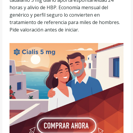
horas y alivio de HBP. Economía mensual del
genérico y perfil seguro lo convierten en
tratamiento de referencia para miles de hombres.
Pide valoración antes de iniciar.