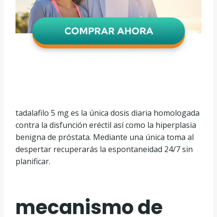
tadalafilo 5 mg es la única dosis diaria homologada
contra la disfunción eréctil así como la hiperplasia
benigna de próstata. Mediante una única toma al
despertar recuperarás la espontaneidad 24/7 sin
planificar.
mecanismo de