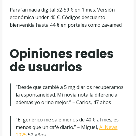
Parafarmacia digital 52-59 € en 1 mes. Versión
económica under 40 €. Códigos descuento
bienvenida hasta 44 € en portales como zavamed.
Opiniones reales
de usuarios
“Desde que cambié a 5 mg diarios recuperamos
la espontaneidad. Mi novia nota la diferencia
además yo orino mejor.” – Carlos, 47 años
“El genérico me sale menos de 40 € al mes; es
menos que un café diario.” – Miguel,
Ai News
2025
52 años