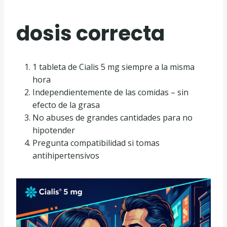
dosis correcta
1 tableta de Cialis 5 mg siempre a la misma
hora
Independientemente de las comidas – sin
efecto de la grasa
No abuses de grandes cantidades para no
hipotender
Pregunta compatibilidad si tomas
antihipertensivos