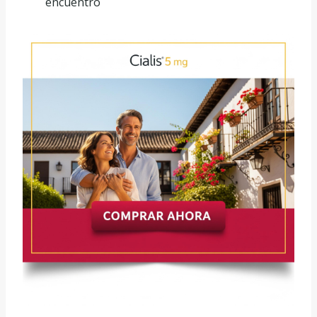
encuentro