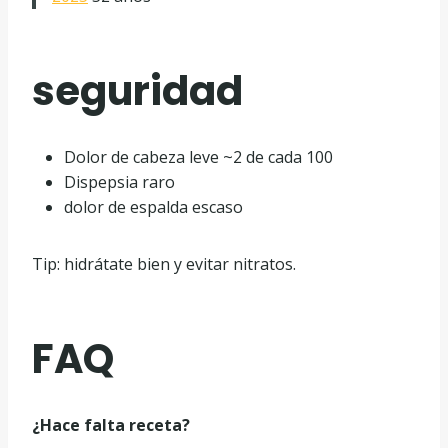
seguridad
Dolor de cabeza leve ~2 de cada 100
Dispepsia raro
dolor de espalda escaso
Tip: hidrátate bien y evitar nitratos.
FAQ
¿Hace falta receta?