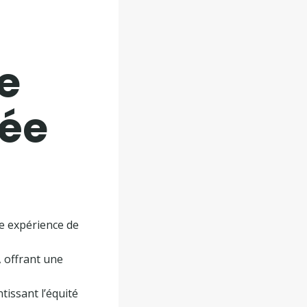
e
sée
e expérience de
, offrant une
tissant l’équité