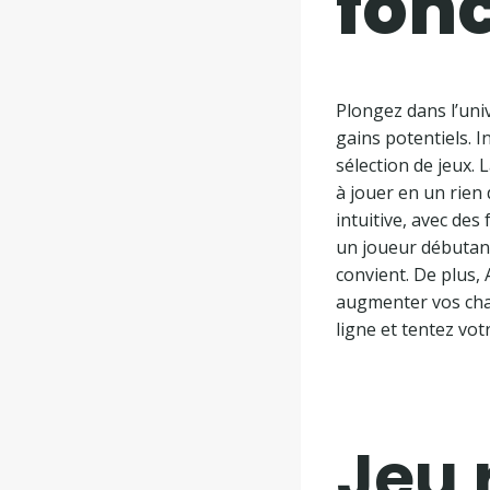
fon
Plongez dans l’uni
gains potentiels. 
sélection de jeux.
à jouer en un rien
intuitive, avec des
un joueur débuta
convient. De plus
augmenter vos chan
ligne et tentez vot
Jeu 