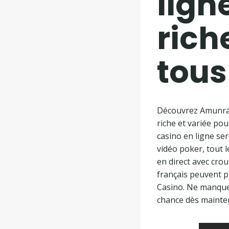
lign
rich
tous
Découvrez Amunra 
riche et variée pou
casino en ligne ser
vidéo poker, tout
en direct avec cro
français peuvent p
Casino. Ne manquez
chance dès mainte