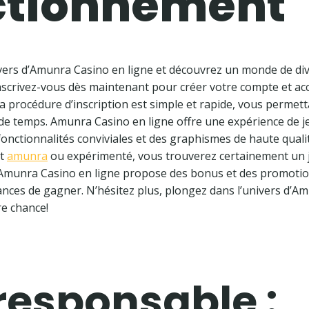
ctionnement
vers d’Amunra Casino en ligne et découvrez un monde de di
Inscrivez-vous dès maintenant pour créer votre compte et ac
 La procédure d’inscription est simple et rapide, vous perm
 de temps. Amunra Casino en ligne offre une expérience de je
 fonctionnalités conviviales et des graphismes de haute qual
nt
amunra
ou expérimenté, vous trouverez certainement un 
, Amunra Casino en ligne propose des bonus et des promotio
ces de gagner. N’hésitez plus, plongez dans l’univers d’A
re chance!
responsable :