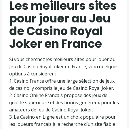
Les meilleurs sites
pour jouer au Jeu
de Casino Royal
Joker en France
Si vous cherchez les meilleurs sites pour jouer au
Jeu de Casino Royal Joker en France, voici quelques
options à considérer :
1. Casino France offre une large sélection de jeux
de casino, y compris le Jeu de Casino Royal Joker.
2. Casino Online Francais propose des jeux de
qualité supérieure et des bonus généreux pour les
amateurs de Jeu de Casino Royal Joker.
3. Le Casino en Ligne est un choix populaire pour
les joueurs français à la recherche d’un site fiable