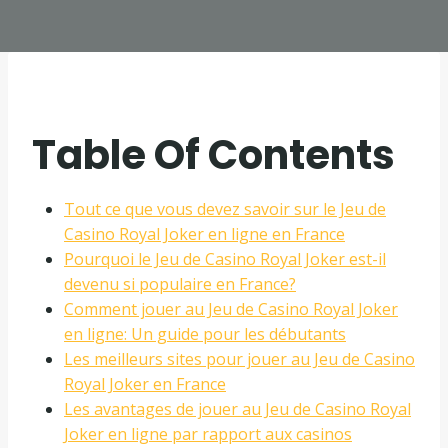
Table Of Contents
Tout ce que vous devez savoir sur le Jeu de
Casino Royal Joker en ligne en France
Pourquoi le Jeu de Casino Royal Joker est-il
devenu si populaire en France?
Comment jouer au Jeu de Casino Royal Joker
en ligne: Un guide pour les débutants
Les meilleurs sites pour jouer au Jeu de Casino
Royal Joker en France
Les avantages de jouer au Jeu de Casino Royal
Joker en ligne par rapport aux casinos