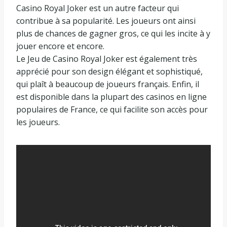
Casino Royal Joker est un autre facteur qui
contribue à sa popularité. Les joueurs ont ainsi
plus de chances de gagner gros, ce qui les incite à y
jouer encore et encore.
Le Jeu de Casino Royal Joker est également très
apprécié pour son design élégant et sophistiqué,
qui plaît à beaucoup de joueurs français. Enfin, il
est disponible dans la plupart des casinos en ligne
populaires de France, ce qui facilite son accès pour
les joueurs.