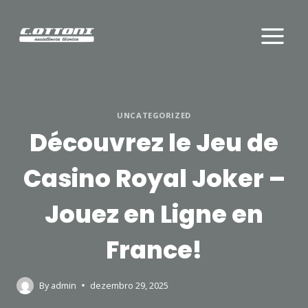
Skip
to
content
UNCATEGORIZED
Découvrez le Jeu de
Casino Royal Joker –
Jouez en Ligne en
France!
By
admin
dezembro 29, 2025