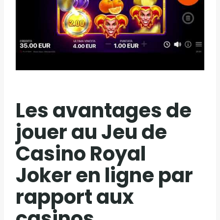
Les avantages de
jouer au Jeu de
Casino Royal
Joker en ligne par
rapport aux
casinos