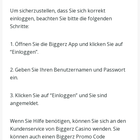
Um sicherzustellen, dass Sie sich korrekt
einloggen, beachten Sie bitte die folgenden
Schritte:
1. Öffnen Sie die Biggerz App und klicken Sie auf
“Einloggen”.
2. Geben Sie Ihren Benutzernamen und Passwort
ein.
3. Klicken Sie auf “Einloggen” und Sie sind
angemeldet.
Wenn Sie Hilfe benötigen, können Sie sich an den
Kundenservice von Biggerz Casino wenden. Sie
können auch einen Biggerz Promo Code