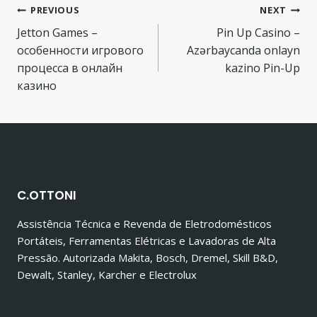
Navegação
PREVIOUS
NEXT
Jetton Games –
Pin Up Casino –
de
особенности игрового
Azərbaycanda onlayn
Post
процесса в онлайн
kazino Pin-Up
казино
C.OTTONI
Assistência Técnica e Revenda de Eletrodomésticos
Portáteis, Ferramentas Elétricas e Lavadoras de Alta
Pressão. Autorizada Makita, Bosch, Dremel, Skill B&D,
Dewalt, Stanley, Karcher e Electrolux