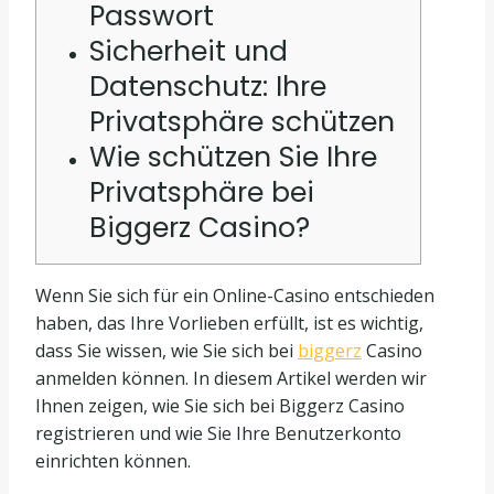
Passwort
Sicherheit und
Datenschutz: Ihre
Privatsphäre schützen
Wie schützen Sie Ihre
Privatsphäre bei
Biggerz Casino?
Wenn Sie sich für ein Online-Casino entschieden
haben, das Ihre Vorlieben erfüllt, ist es wichtig,
dass Sie wissen, wie Sie sich bei
biggerz
Casino
anmelden können. In diesem Artikel werden wir
Ihnen zeigen, wie Sie sich bei Biggerz Casino
registrieren und wie Sie Ihre Benutzerkonto
einrichten können.