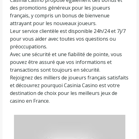
Casinia Casino propose également des bonus et
des promotions généreux pour les joueurs
français, y compris un bonus de bienvenue
attrayant pour les nouveaux joueurs.
Leur service clientèle est disponible 24h/24 et 7j/7
pour vous aider avec toutes vos questions ou
préoccupations.
Avec une sécurité et une fiabilité de pointe, vous
pouvez être assuré que vos informations et
transactions sont toujours en sécurité.
Rejoignez des milliers de joueurs français satisfaits
et découvrez pourquoi Casinia Casino est votre
destination de choix pour les meilleurs jeux de
casino en France.