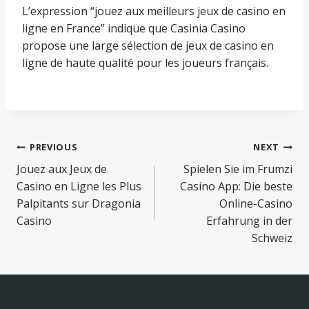
L’expression “jouez aux meilleurs jeux de casino en
ligne en France” indique que Casinia Casino
propose une large sélection de jeux de casino en
ligne de haute qualité pour les joueurs français.
Navegação
PREVIOUS
NEXT
Jouez aux Jeux de
Spielen Sie im Frumzi
de
Casino en Ligne les Plus
Casino App: Die beste
Post
Palpitants sur Dragonia
Online-Casino
Casino
Erfahrung in der
Schweiz