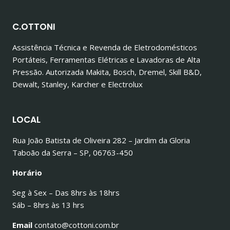
C.OTTONI
Assistência Técnica e Revenda de Eletrodomésticos
Portáteis, Ferramentas Elétricas e Lavadoras de Alta
Pressão. Autorizada Makita, Bosch, Dremel, Skill B&D,
Dewalt, Stanley, Karcher e Electrolux
LOCAL
Rua João Batista de Oliveira 282 – Jardim da Gloria
Taboão da Serra – SP, 06763-450
Horário
Seg à Sex – Das 8hrs às 18hrs
Sáb – 8hrs às 13 hrs
Email
contato@cottoni.com.br