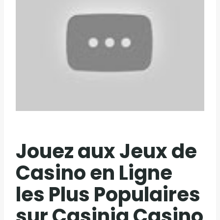
Jouez aux Jeux de
Casino en Ligne
les Plus Populaires
sur Casinia Casino