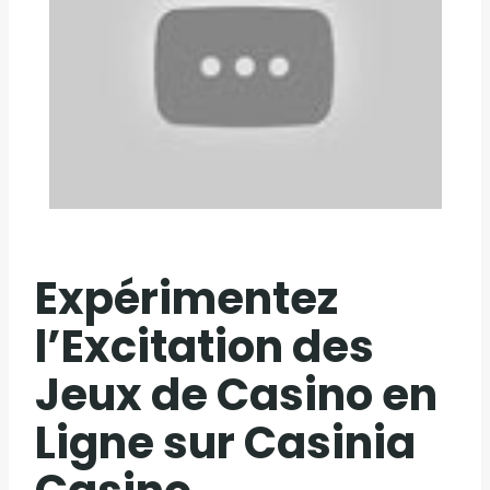
Expérimentez
l’Excitation des
Jeux de Casino en
Ligne sur Casinia