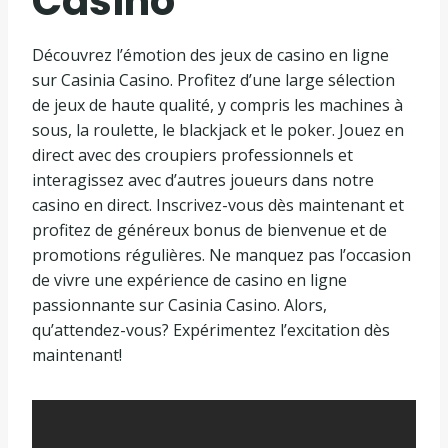
Casino
Découvrez l’émotion des jeux de casino en ligne
sur Casinia Casino. Profitez d’une large sélection
de jeux de haute qualité, y compris les machines à
sous, la roulette, le blackjack et le poker. Jouez en
direct avec des croupiers professionnels et
interagissez avec d’autres joueurs dans notre
casino en direct. Inscrivez-vous dès maintenant et
profitez de généreux bonus de bienvenue et de
promotions régulières. Ne manquez pas l’occasion
de vivre une expérience de casino en ligne
passionnante sur Casinia Casino. Alors,
qu’attendez-vous? Expérimentez l’excitation dès
maintenant!