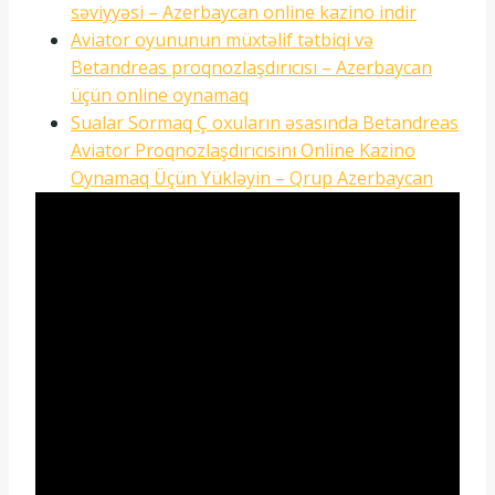
səviyyəsi – Azerbaycan online kazino indir
Aviator oyununun müxtəlif tətbiqi və
Betandreas proqnozlaşdırıcısı – Azerbaycan
üçün online oynamaq
Sualar Sormaq Ç oxuların əsasında Betandreas
Aviator Proqnozlaşdırıcısını Online Kazino
Oynamaq Üçün Yükləyin – Qrup Azerbaycan