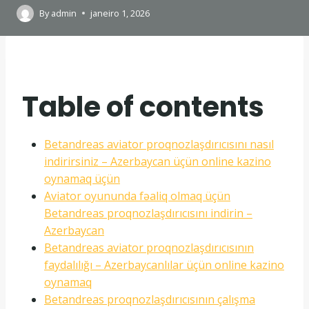
By
admin
janeiro 1, 2026
Table of contents
Betandreas aviator proqnozlaşdırıcısını nasıl
indirirsiniz – Azerbaycan üçün online kazino
oynamaq üçün
Aviator oyununda fəaliq olmaq üçün
Betandreas proqnozlaşdırıcısını indirin –
Azerbaycan
Betandreas aviator proqnozlaşdırıcısının
faydalılığı – Azerbaycanlılar üçün online kazino
oynamaq
Betandreas proqnozlaşdırıcısının çalışma