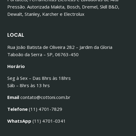
Pressão. Autorizada Makita, Bosch, Dremel, Skill B&D,
Dewalt, Stanley, Karcher e Electrolux
LOCAL
Rua João Batista de Oliveira 282 – Jardim da Gloria
Taboão da Serra – SP, 06763-450
Horário
Seg à Sex – Das 8hrs às 18hrs
Sáb – 8hrs às 13 hrs
Email
contato@cottoni.com.br
Telefone
(11) 4701-7829
WhatsApp
(11) 4701-0341