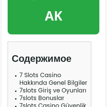
AK
Содержимое
7 Slots Casino
Hakkında Genel Bilgiler
7slots Giriş ve Oyunları
7slots Bonuslar
7slots Casino Güvenlik