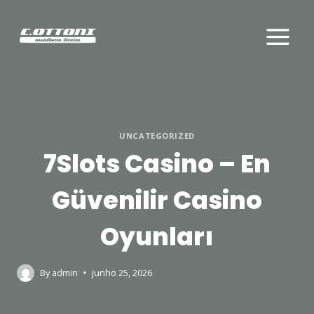
Skip
to
content
UNCATEGORIZED
7Slots Casino – En
Güvenilir Casino
Oyunları
By
admin
junho 25, 2026