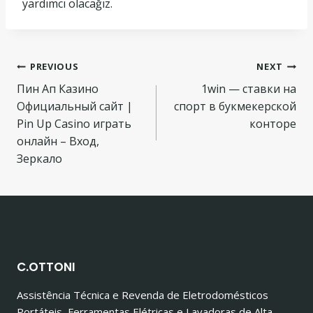
yardımcı olacağız.
Navegação
PREVIOUS
NEXT
Пин Ап Казино
1win — ставки на
de
Официальный сайт |
спорт в букмекерской
Post
Pin Up Casino играть
конторе
онлайн – Вход,
Зеркало
C.OTTONI
Assistência Técnica e Revenda de Eletrodomésticos
Portáteis, Ferramentas Elétricas e Lavadoras de Alta