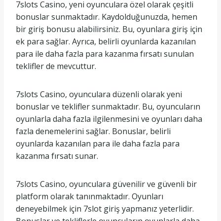
7slots Casino, yeni oyunculara özel olarak çeşitli
bonuslar sunmaktadır. Kaydolduğunuzda, hemen
bir giriş bonusu alabilirsiniz. Bu, oyunlara giriş için
ek para sağlar. Ayrıca, belirli oyunlarda kazanılan
para ile daha fazla para kazanma fırsatı sunulan
teklifler de mevcuttur.
7slots Casino, oyunculara düzenli olarak yeni
bonuslar ve teklifler sunmaktadır. Bu, oyuncuların
oyunlarla daha fazla ilgilenmesini ve oyunları daha
fazla denemelerini sağlar. Bonuslar, belirli
oyunlarda kazanılan para ile daha fazla para
kazanma fırsatı sunar.
7slots Casino, oyunculara güvenilir ve güvenli bir
platform olarak tanınmaktadır. Oyunları
deneyebilmek için 7slot giriş yapmanız yeterlidir.