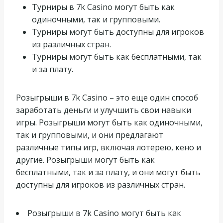
Турниры в 7k Casino могут быть как
одиночными, так и групповыми.
Турниры могут быть доступны для игроков
из различных стран.
Турниры могут быть как бесплатными, так
и за плату.
Розыгрыши в 7k Casino – это еще один способ
заработать деньги и улучшить свои навыки
игры. Розыгрыши могут быть как одиночными,
так и групповыми, и они предлагают
различные типы игр, включая лотерею, кено и
другие. Розыгрыши могут быть как
бесплатными, так и за плату, и они могут быть
доступны для игроков из различных стран.
Розыгрыши в 7k Casino могут быть как