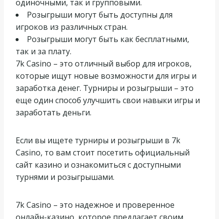
одиночными, так и групповыми.
Розыгрыши могут быть доступны для
игроков из различных стран.
Розыгрыши могут быть как бесплатными,
так и за плату.
7k Casino – это отличный выбор для игроков,
которые ищут новые возможности для игры и
заработка денег. Турниры и розыгрыши – это
еще один способ улучшить свои навыки игры и
заработать деньги.
Если вы ищете турниры и розыгрыши в 7k
Casino, то вам стоит посетить официальный
сайт казино и ознакомиться с доступными
турнями и розыгрышами.
7k Casino – это надежное и проверенное
онлайн-казино, которое предлагает своим