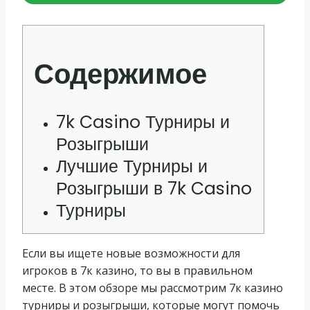
Содержимое
7k Casino Турниры и
Розыгрыши
Лучшие Турниры и
Розыгрыши в 7k Casino
Турниры
Если вы ищете новые возможности для
игроков в 7к казино, то вы в правильном
месте. В этом обзоре мы рассмотрим 7к казино
турниры и розыгрыши, которые могут помочь