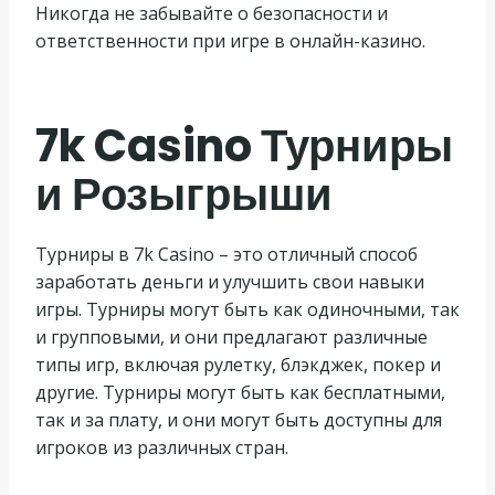
Никогда не забывайте о безопасности и
ответственности при игре в онлайн-казино.
7k Casino Турниры
и Розыгрыши
Турниры в 7k Casino – это отличный способ
заработать деньги и улучшить свои навыки
игры. Турниры могут быть как одиночными, так
и групповыми, и они предлагают различные
типы игр, включая рулетку, блэкджек, покер и
другие. Турниры могут быть как бесплатными,
так и за плату, и они могут быть доступны для
игроков из различных стран.