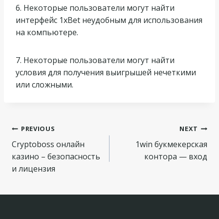
6. Некоторые пользователи могут найти
интерфейс 1xBet неудобным для использования
на компьютере.
7. Некоторые пользователи могут найти
условия для получения выигрышей нечеткими
или сложными.
Navegação
PREVIOUS
NEXT
Cryptoboss онлайн
1win букмекерская
de
казино – безопасность
контора — вход
Post
и лицензия