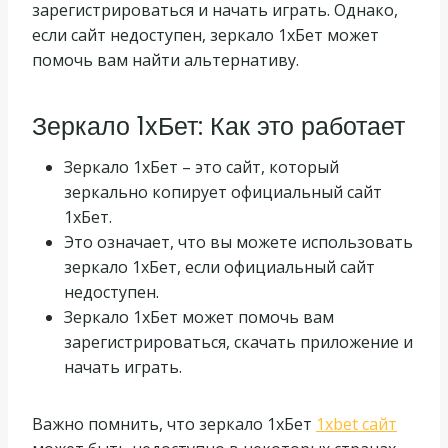
зарегистрироваться и начать играть. Однако,
если сайт недоступен, зеркало 1хБет может
помочь вам найти альтернативу.
Зеркало 1хБет: Как это работает
Зеркало 1хБет – это сайт, который
зеркально копирует официальный сайт
1хБет.
Это означает, что вы можете использовать
зеркало 1хБет, если официальный сайт
недоступен.
Зеркало 1хБет может помочь вам
зарегистрироваться, скачать приложение и
начать играть.
Важно помнить, что зеркало 1хБет
1xbet сайт