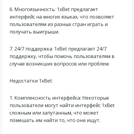
6. Многоязычность: 1xBet предлагает
интерфейс на многих языках, что позволяет
пользователям из разных стран играть и
получать выигрыши.
7. 24/7 поддержка: 1xBet предлагает 24/7
поддержку, чтобы помочь пользователям в
случае возникших вопросов или проблем.
Недостатки 1xBet:
1. Комплексность интерфейса: Некоторые
пользователи могут найти интерфейс 1xBet
сложным или запутанным, что может
помешать им найти то, что они ищут.