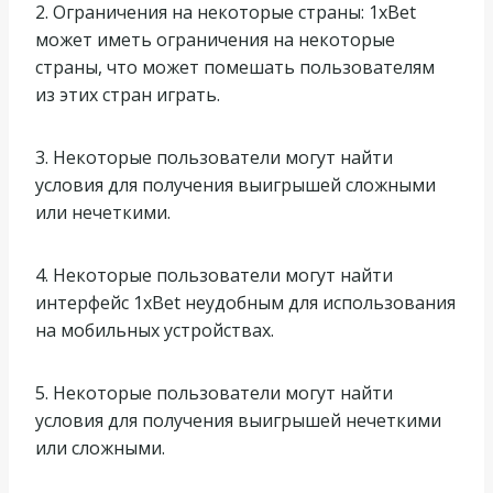
2. Ограничения на некоторые страны: 1xBet
может иметь ограничения на некоторые
страны, что может помешать пользователям
из этих стран играть.
3. Некоторые пользователи могут найти
условия для получения выигрышей сложными
или нечеткими.
4. Некоторые пользователи могут найти
интерфейс 1xBet неудобным для использования
на мобильных устройствах.
5. Некоторые пользователи могут найти
условия для получения выигрышей нечеткими
или сложными.