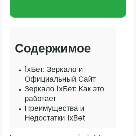
Содержимое
1хБет: Зеркало и
Официальный Сайт
Зеркало 1хБет: Как это
работает
Преимущества и
Недостатки 1xBet