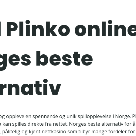
l Plinko online
ges beste
rnativ
e og oppleve en spennende og unik spillopplevelse i Norge. Pl
 kan spilles direkte fra nettet. Norges beste alternativ for å 
, pålitelig og kjent nettkasino som tilbyr mange fordeler for 