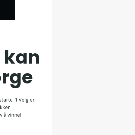
k kan
orge
starte: 1 Velg en
ikker
v å vinne!