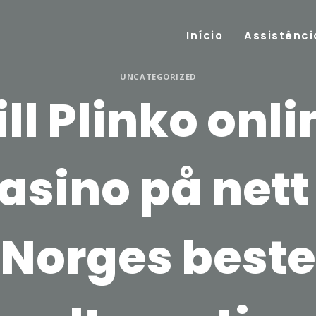
Início
Assistênci
UNCATEGORIZED
ll Plinko onli
asino på nett
Norges beste