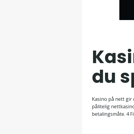
Kasi
du s
Kasino på nett gir 
pålitelig nettkasin
betalingsmåte. 4 Fin