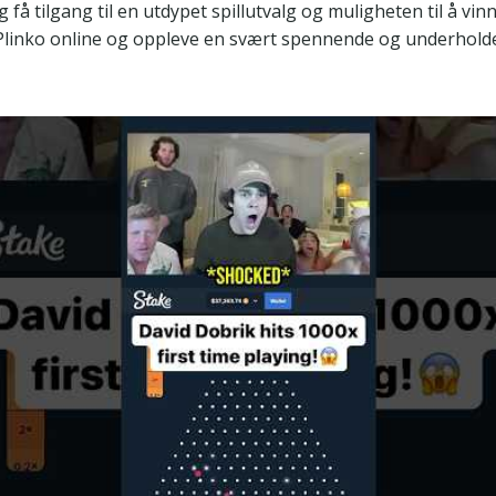
 få tilgang til en utdypet spillutvalg og muligheten til å vin
l Plinko online og oppleve en svært spennende og underhold