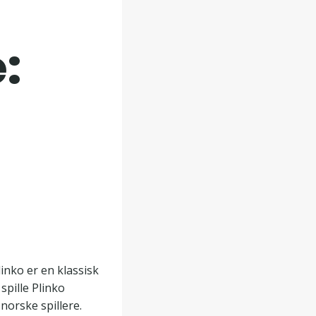
:
inko er en klassisk
spille Plinko
norske spillere.