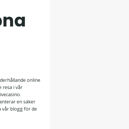
pna
underhållande online
 resa i vår
livecasino.
ranterar en säker
a vår blogg för de