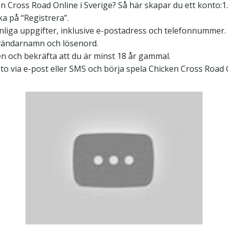
en Cross Road Online i Sverige? Så här skapar du ett konto:1. 
ka på “Registrera”.
nliga uppgifter, inklusive e-postadress och telefonnummer.
användarnamn och lösenord.
en och bekräfta att du är minst 18 år gammal.
onto via e-post eller SMS och börja spela Chicken Cross Road 