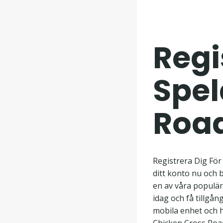
Regi
Spel
Road
Registrera Dig För
ditt konto nu och 
en av våra populär
idag och få tillgån
mobila enhet och h