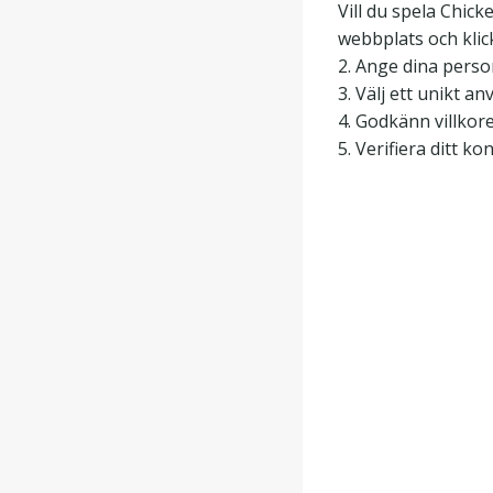
Vill du spela Chick
webbplats och klic
2. Ange dina perso
3. Välj ett unikt 
4. Godkänn villkor
5. Verifiera ditt k