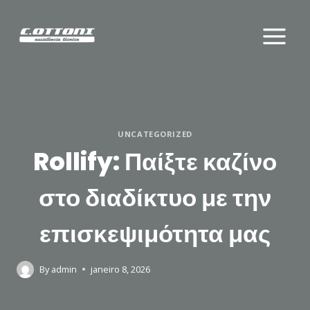
Skip
to
content
UNCATEGORIZED
Rollify: Παίξτε καζίνο
στο διαδίκτυο με την
επισκεψιμότητα μας
By
admin
janeiro 8, 2026