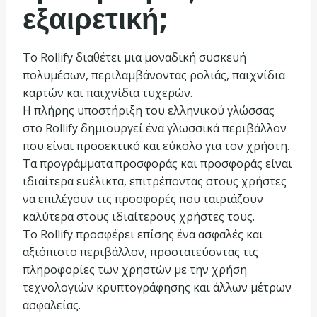
εξαιρετική;
Το Rollify διαθέτει μια μοναδική συσκευή
πολυμέσων, περιλαμβάνοντας ρολιάς, παιχνίδια
καρτών και παιχνίδια τυχερών.
Η πλήρης υποστήριξη του ελληνικού γλώσσας
στο Rollify δημιουργεί ένα γλωσσικά περιβάλλον
που είναι προσεκτικό και εύκολο για τον χρήστη.
Τα προγράμματα προσφοράς και προσφοράς είναι
ιδιαίτερα ευέλικτα, επιτρέποντας στους χρήστες
να επιλέγουν τις προσφορές που ταιριάζουν
καλύτερα στους ιδιαίτερους χρήστες τους.
Το Rollify προσφέρει επίσης ένα ασφαλές και
αξιόπιστο περιβάλλον, προστατεύοντας τις
πληροφορίες των χρηστών με την χρήση
τεχνολογιών κρυπτογράφησης και άλλων μέτρων
ασφαλείας.