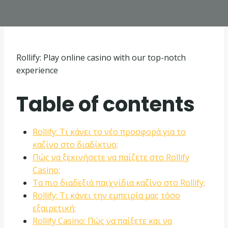
Rollify: Play online casino with our top-notch
experience
Table of contents
Rollify: Τι κάνει το νέο προσφορά για το
καζίνο στο διαδίκτυο;
Πώς να ξεκινήσετε να παίζετε στο Rollify
Casino;
Τα πιο διαδεξιά παιχνίδια καζίνο στο Rollify;
Rollify: Τι κάνει την εμπειρία μας τόσο
εξαιρετική;
Rollify Casino: Πώς να παίξετε και να