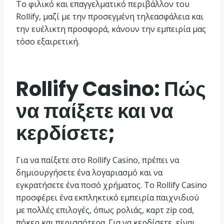
Το φιλικό και επαγγελματικό περιβάλλον του
Rollify, μαζί με την προσεγμένη τηλεασφάλεια και
την ευέλικτη προσφορά, κάνουν την εμπειρία μας
τόσο εξαιρετική.
Rollify Casino: Πώς
να παίξετε και να
κερδίσετε;
Για να παίξετε στο Rollify Casino, πρέπει να
δημιουργήσετε ένα λογαριασμό και να
εγκρατήσετε ένα ποσό χρήματος. Το Rollify Casino
προσφέρει ένα εκπληκτικό εμπειρία παιχνιδιού
με πολλές επιλογές, όπως ρολιάς, καρτ zip cod,
πόκερ και περισσότερα. Για να κερδίσετε, είναι