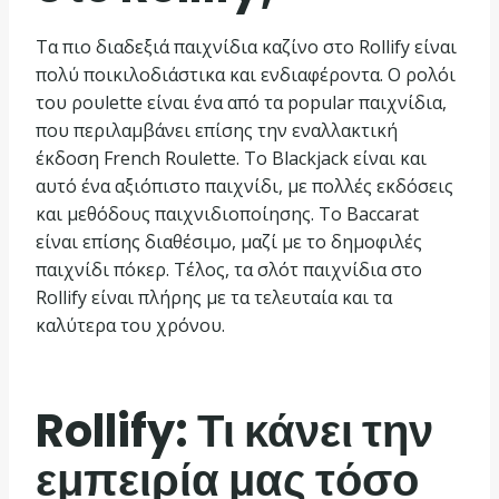
Τα πιο διαδεξιά παιχνίδια καζίνο στο Rollify είναι
πολύ ποικιλοδιάστικα και ενδιαφέροντα. Ο ρολόι
του ρουlette είναι ένα από τα popular παιχνίδια,
που περιλαμβάνει επίσης την εναλλακτική
έκδοση French Roulette. Το Blackjack είναι και
αυτό ένα αξιόπιστο παιχνίδι, με πολλές εκδόσεις
και μεθόδους παιχνιδιοποίησης. Το Baccarat
είναι επίσης διαθέσιμο, μαζί με το δημοφιλές
παιχνίδι πόκερ. Τέλος, τα σλότ παιχνίδια στο
Rollify είναι πλήρης με τα τελευταία και τα
καλύτερα του χρόνου.
Rollify: Τι κάνει την
εμπειρία μας τόσο