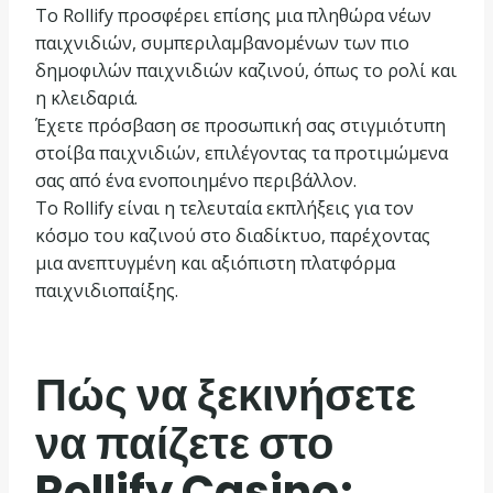
Το Rollify προσφέρει επίσης μια πληθώρα νέων
παιχνιδιών, συμπεριλαμβανομένων των πιο
δημοφιλών παιχνιδιών καζινού, όπως το ρολί και
η κλειδαριά.
Έχετε πρόσβαση σε προσωπική σας στιγμιότυπη
στοίβα παιχνιδιών, επιλέγοντας τα προτιμώμενα
σας από ένα ενοποιημένο περιβάλλον.
Το Rollify είναι η τελευταία εκπλήξεις για τον
κόσμο του καζινού στο διαδίκτυο, παρέχοντας
μια ανεπτυγμένη και αξιόπιστη πλατφόρμα
παιχνιδιοπαίξης.
Πώς να ξεκινήσετε
να παίζετε στο
Rollify Casino;