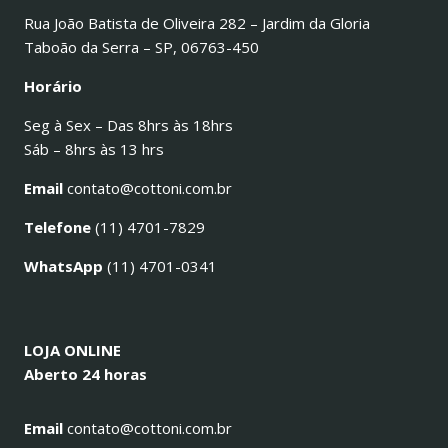
Rua João Batista de Oliveira 282 – Jardim da Gloria
Taboão da Serra – SP, 06763-450
Horário
Seg à Sex – Das 8hrs às 18hrs
Sáb – 8hrs às 13 hrs
Email
contato@cottoni.com.br
Telefone
(11) 4701-7829
WhatsApp
(11) 4701-0341
LOJA ONLINE
Aberto 24 horas
Email
contato@cottoni.com.br