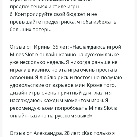
предпочтениях и стиле игры.
6. Контролируйте свой бюджет и не
превышайте предел риска, чтобы избежать
больших потерь.
Отзыв от Ирины, 35 лет: «Наслаждаюсь игрой
Mines Slot в онлайн-казино на русском языке
уже несколько недель. Я никогда раньше не
играла в казино, но эта игра очень проста в
освоении. Я люблю риск и постоянно получаю
удовольствие от взрывов мин. Кроме того,
дизайн игры очень приятный для глаз, и я
наслаждаюсь каждым моментом игры. Я
рекомендую всем попробовать Mines Slot в
онлайн-казино на русском языке!»
Отзыв от Александра, 28 лет: «Как только я