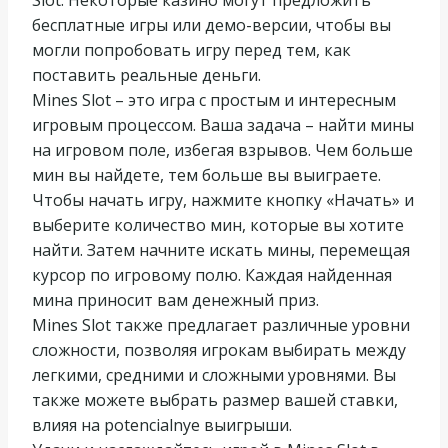
Slot. Некоторые казино могут предложить
бесплатные игры или демо-версии, чтобы вы
могли попробовать игру перед тем, как
поставить реальные деньги.
Mines Slot – это игра с простым и интересным
игровым процессом. Ваша задача – найти мины
на игровом поле, избегая взрывов. Чем больше
мин вы найдете, тем больше вы выиграете.
Чтобы начать игру, нажмите кнопку «Начать» и
выберите количество мин, которые вы хотите
найти. Затем начните искать мины, перемещая
курсор по игровому полю. Каждая найденная
мина приносит вам денежный приз.
Mines Slot также предлагает различные уровни
сложности, позволяя игрокам выбирать между
легкими, средними и сложными уровнями. Вы
также можете выбрать размер вашей ставки,
влияя на potencialnye выигрыши.