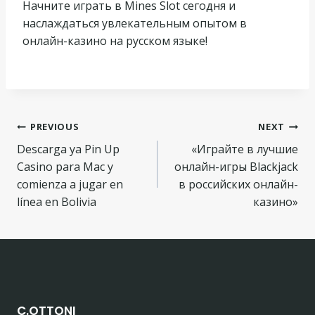
Начните играть в Mines Slot сегодня и
наслаждаться увлекательным опытом в
онлайн-казино на русском языке!
Navegação
PREVIOUS
NEXT
Descarga ya Pin Up
«Играйте в лучшие
de
Casino para Mac y
онлайн-игры Blackjack
Post
comienza a jugar en
в российских онлайн-
línea en Bolivia
казино»
C.OTTONI