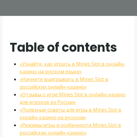
Table of contents
«Узнайте, как играть в Mines Slot в онлайн-
казино на русском языке»
«Начните выигрывать в Mines Slot в
российских онлайн-казино»
«Отзывы о игре Mines Slot в онлайн-казино
для игроков из России»
«Полезные советы для игры в Mines Slot в
онлайн-казино на русском»
«Режимы игры и особенности Mines Slot в
российских онлайн-казино»