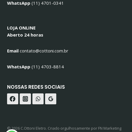
WhatsApp
(11) 4701-0341
LOJA ONLINE
Aberto 24 horas
Email
contato@cottoni.com.br
WhatsApp
(11) 4703-8814
NOSSAS REDES SOCIAIS
© 2026 C.Ottoni Eletro. Criado orgulhosamente por FN Marketing