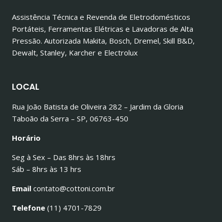
Assistência Técnica e Revenda de Eletrodomésticos
Portáteis, Ferramentas Elétricas e Lavadoras de Alta
Pressão. Autorizada Makita, Bosch, Dremel, Skill B&D,
Dewalt, Stanley, Karcher e Electrolux
LOCAL
Rua João Batista de Oliveira 282 – Jardim da Gloria
Taboão da Serra – SP, 06763-450
Horário
Seg à Sex – Das 8hrs às 18hrs
Sáb – 8hrs às 13 hrs
Email
contato@cottoni.com.br
Telefone
(11) 4701-7829