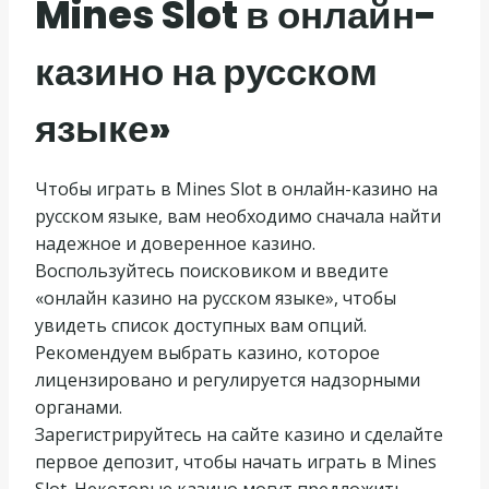
Mines Slot в онлайн-
казино на русском
языке»
Чтобы играть в Mines Slot в онлайн-казино на
русском языке, вам необходимо сначала найти
надежное и доверенное казино.
Воспользуйтесь поисковиком и введите
«онлайн казино на русском языке», чтобы
увидеть список доступных вам опций.
Рекомендуем выбрать казино, которое
лицензировано и регулируется надзорными
органами.
Зарегистрируйтесь на сайте казино и сделайте
первое депозит, чтобы начать играть в Mines