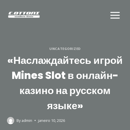
Skip
to
content
UNCATEGORIZED
«Наслаждайтесь игрой
Mines Slot в онлайн-
казино на русском
языке»
By
admin
janeiro 10, 2026