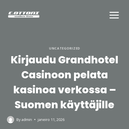
Skip
to
content
UNCATEGORIZED
Kirjaudu Grandhotel
Casinoon pelata
kasinoa verkossa –
Suomen käyttäjille
By
admin
janeiro 11, 2026