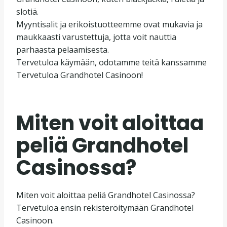
slotiä.
Myyntisalit ja erikoistuotteemme ovat mukavia ja
maukkaasti varustettuja, jotta voit nauttia
parhaasta pelaamisesta.
Tervetuloa käymään, odotamme teitä kanssamme
Tervetuloa Grandhotel Casinoon!
Miten voit aloittaa
peliä Grandhotel
Casinossa?
Miten voit aloittaa peliä Grandhotel Casinossa?
Tervetuloa ensin rekisteröitymään Grandhotel
Casinoon.