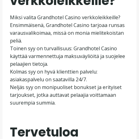
verkkoleikkeille?
Miksi valita Grandhotel Casino verkkoleikkeille?
Ensimmäisenä, Grandhotel Casino tarjoaa runsas
varausvalikoimaa, missä on monia mielitekoistan
peliä.
Toinen syy on turvallisuus: Grandhotel Casino
käyttää varmennettuja maksuväyliöitä ja suojelee
pelaajien tietoja.
Kolmas syy on hyvä klienttien palvelu:
asiakaspalvelu on saatavilla 24/7.
Neljäs syy on monipuoliset bonukset ja erityiset
tarjoukset, jotka auttavat pelaajia voittamaan
suurempia summia.
Tervetuloa