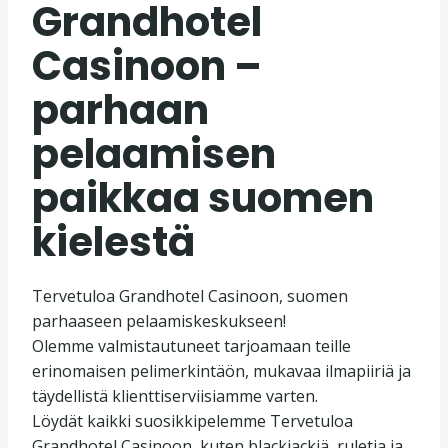
Grandhotel
Casinoon –
parhaan
pelaamisen
paikkaa suomen
kielestä
Tervetuloa Grandhotel Casinoon, suomen
parhaaseen pelaamiskeskukseen!
Olemme valmistautuneet tarjoamaan teille
erinomaisen pelimerkintäön, mukavaa ilmapiiriä ja
täydellistä klienttiserviisiamme varten.
Löydät kaikki suosikkipelemme Tervetuloa
Grandhotel Casinoon, kuten blackjackiä, ruletia ja