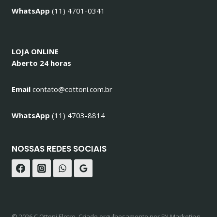
WhatsApp
(11) 4701-0341
LOJA ONLINE
Aberto 24 horas
Email
contato@cottoni.com.br
WhatsApp
(11) 4703-8814
NOSSAS REDES SOCIAIS
© 2026 C.Ottoni Eletro. Criado orgulhosamente por FN Marketing