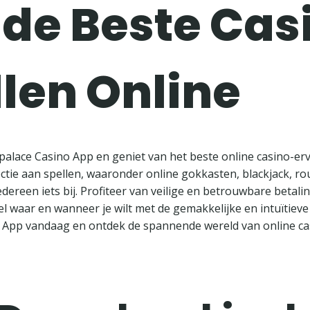
 de Beste Cas
len Online
alace Casino App en geniet van het beste online casino-erva
ctie aan spellen, waaronder online gokkasten, blackjack, rou
iedereen iets bij. Profiteer van veilige en betrouwbare betal
el waar en wanneer je wilt met de gemakkelijke en intuïtiev
o App vandaag en ontdek de spannende wereld van online cas