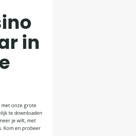
sino
ar in
te
ë, met onze grote
elijk te downloaden
eer je wilt, met
s. Kom en probeer