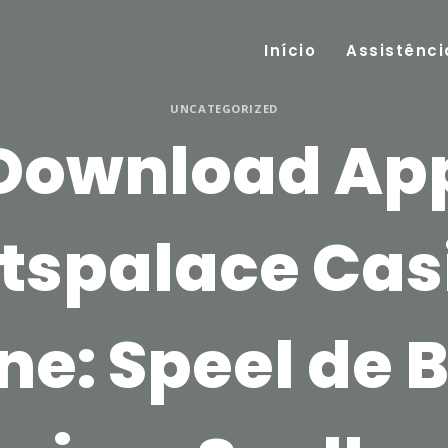
Início
Assistênci
UNCATEGORIZED
Download Ap
otspalace Cas
ne: Speel de 