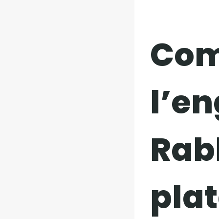
Com
l’e
Rabb
pla