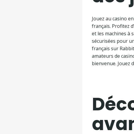
Jouez au casino en 
français. Profitez d
et les machines à 
sécurisées pour un
français sur Rabb
amateurs de casino
bienvenue. Jouez 
Déco
avan