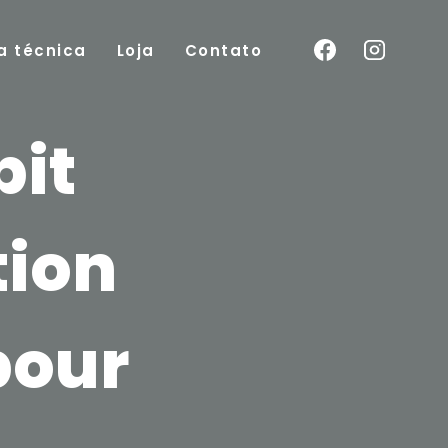
a técnica
Loja
Contato
bit
tion
pour