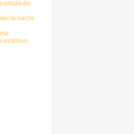
rivilégiée des
eader du marché
ance
s en ligne en