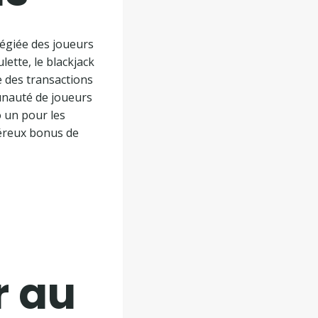
légiée des joueurs
lette, le blackjack
e des transactions
unauté de joueurs
 un pour les
néreux bonus de
r au