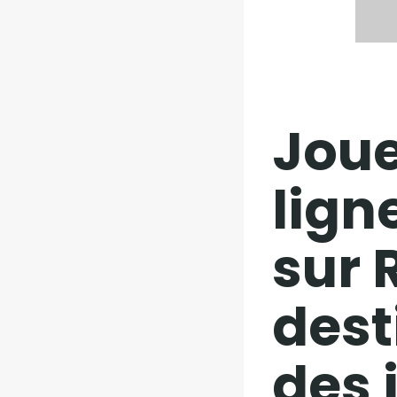
Joue
lign
sur 
dest
des 