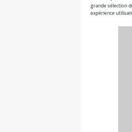
grande sélection de
expérience utilisat