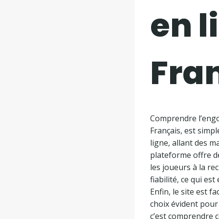
en l
Fra
Comprendre l’engo
Français, est simp
ligne, allant des m
plateforme offre d
les joueurs à la re
fiabilité, ce qui e
Enfin, le site est f
choix évident pou
c’est comprendre c