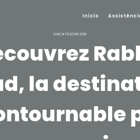
Início
Assistênci
UNCATEGORIZED
couvrez Rab
d, la destina
ontournable 