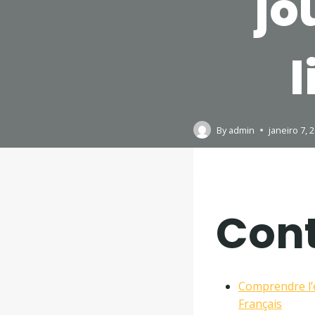
jo
l
By
admin
janeiro 7, 
Con
Comprendre l’
Français