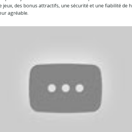
 jeux, des bonus attractifs, une sécurité et une fiabilité de 
eur agréable.