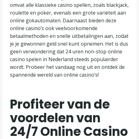
omvat alle klassieke casino spellen, zoals blackjack,
roulette en poker, evenals een grote variëteit aan
online gokautomaten. Daarnaast bieden deze
online casino’s ook veelvoorkomende
betaalmethoden en snelle uitbetalingen aan, zodat
je je gewonnen geld snel kunt opnemen. Het is dus
geen verwondering dat 24 uren non-stop online
casino spelen in Nederland steeds populairder
wordt. Probeer het vandaag nog uit en ontdek de
spannende wereld van online casino’s!
Profiteer van de
voordelen van
24/7 Online Casino