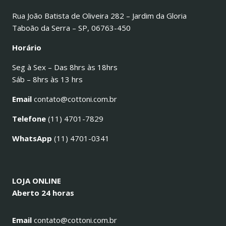
Rua João Batista de Oliveira 282 – Jardim da Gloria
Taboão da Serra – SP, 06763-450
Horário
Seg à Sex – Das 8hrs às 18hrs
Sáb – 8hrs às 13 hrs
Email
contato@cottoni.com.br
Telefone
(11) 4701-7829
WhatsApp
(11) 4701-0341
LOJA ONLINE
Aberto 24 horas
Email
contato@cottoni.com.br