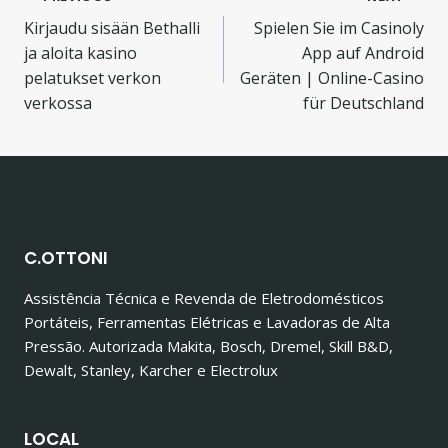
Navegação
Kirjaudu sisään Bethalli
Spielen Sie im Casinoly
de
ja aloita kasino
App auf Android
Post
pelatukset verkon
Geräten | Online-Casino
verkossa
für Deutschland
C.OTTONI
Assistência Técnica e Revenda de Eletrodomésticos
Portáteis, Ferramentas Elétricas e Lavadoras de Alta
Pressão. Autorizada Makita, Bosch, Dremel, Skill B&D,
Dewalt, Stanley, Karcher e Electrolux
LOCAL