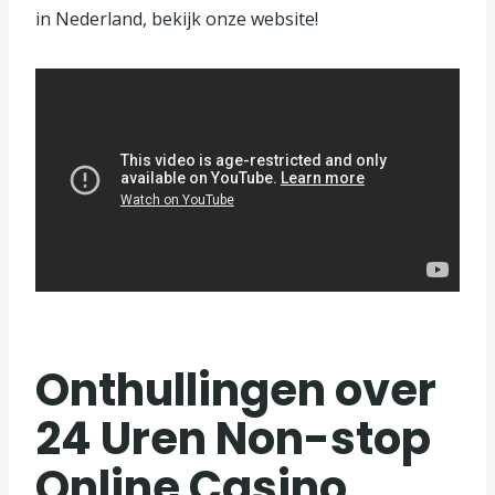
in Nederland, bekijk onze website!
Onthullingen over
24 Uren Non-stop
Online Casino