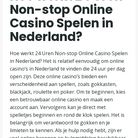
Non-stop Online
Casino Spelen in
Nederland?
Hoe werkt 24 Uren Non-stop Online Casino Spelen
in Nederland? Het is relatief eenvoudig om online
casino’s in Nederland te vinden die 24 uur per dag
open zijn. Deze online casino’s bieden een
verscheidenheid aan spellen, zoals gokkasten,
blackjack, roulette en poker. Om te beginnen, kies
een betrouwbaar online casino en maak een
account aan. Vervolgens kan je direct met
spelletjes beginnen en rond de klok spelen. Het is
belangrijk om verantwoord te gokken en je
limieten te kennen. Als je hulp nodig hebt, zijn er