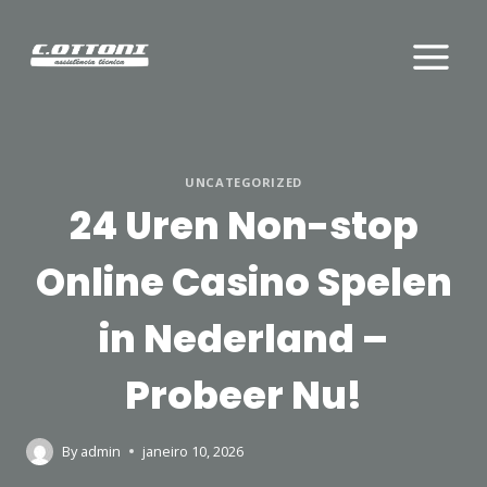
Skip
to
content
UNCATEGORIZED
24 Uren Non-stop
Online Casino Spelen
in Nederland –
Probeer Nu!
By
admin
janeiro 10, 2026